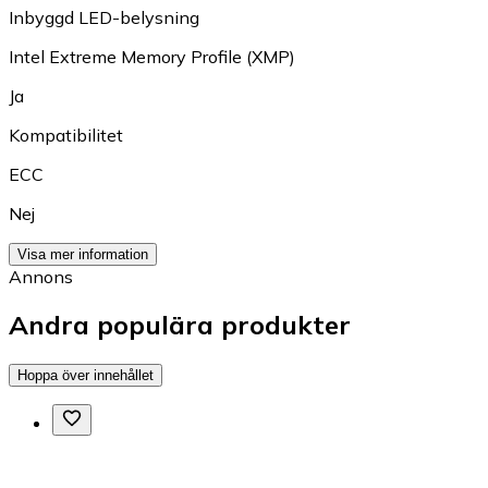
Inbyggd LED-belysning
Intel Extreme Memory Profile (XMP)
Ja
Kompatibilitet
ECC
Nej
Visa mer information
Annons
Andra populära produkter
Hoppa över innehållet