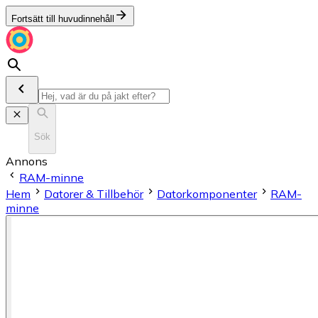
Fortsätt till huvudinnehåll
Sök
Annons
RAM-minne
Hem
Datorer & Tillbehör
Datorkomponenter
RAM-
minne