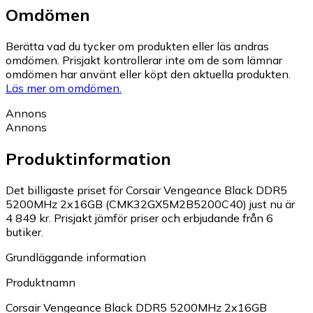
Omdömen
Berätta vad du tycker om produkten eller läs andras
omdömen. Prisjakt kontrollerar inte om de som lämnar
omdömen har använt eller köpt den aktuella produkten.
Läs mer om omdömen.
Annons
Annons
Produktinformation
Det billigaste priset för Corsair Vengeance Black DDR5
5200MHz 2x16GB (CMK32GX5M2B5200C40) just nu är
4 849 kr.
Prisjakt jämför priser och erbjudande från 6
butiker.
Grundläggande information
Produktnamn
Corsair Vengeance Black DDR5 5200MHz 2x16GB