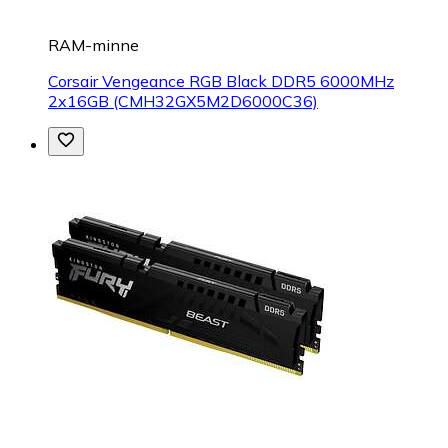
RAM-minne
Corsair Vengeance RGB Black DDR5 6000MHz
2x16GB (CMH32GX5M2D6000C36)