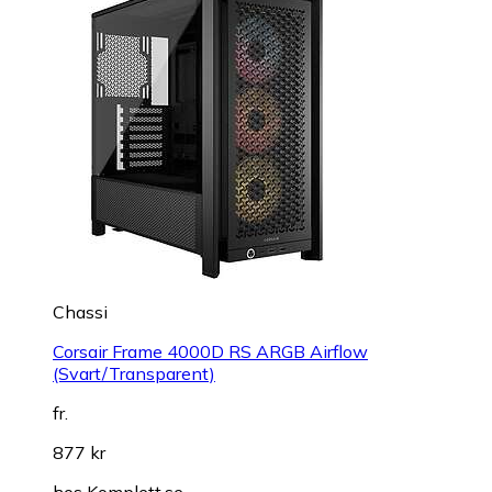
Chassi
Corsair Frame 4000D RS ARGB Airflow
(Svart/Transparent)
fr.
877 kr