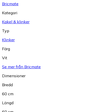
Bricmate
Kategori
Kakel & klinker
Typ
Klinker
Färg
Vit
Se mer från Bricmate
Dimensioner
Bredd
60 cm
Längd
60 cm