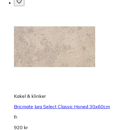
Kakel & klinker
Bricmate Jura Select Classic Honed 30x60cm
fr.
920 kr