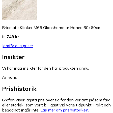
Bricmate Klinker M66 Glanshammar Honed 60x60cm
fr.
749 kr
Jämför alla priser
Insikter
Vi har inga insikter för den här produkten ännu.
Annons
Prishistorik
Grafen visar lägsta pris över tid för den variant (såsom färg
eller storlek) som varit billigast vid varje tidpunkt. Frakt och
begagnat ingår inte.
Läs mer om prishistoriken.