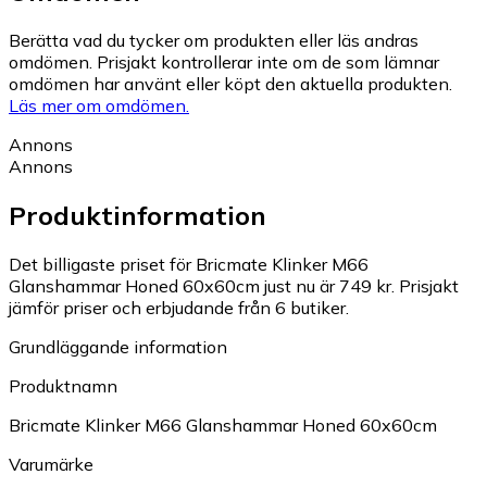
Berätta vad du tycker om produkten eller läs andras
omdömen. Prisjakt kontrollerar inte om de som lämnar
omdömen har använt eller köpt den aktuella produkten.
Läs mer om omdömen.
Annons
Annons
Produktinformation
Det billigaste priset för Bricmate Klinker M66
Glanshammar Honed 60x60cm just nu är 749 kr.
Prisjakt
jämför priser och erbjudande från 6 butiker.
Grundläggande information
Produktnamn
Bricmate Klinker M66 Glanshammar Honed 60x60cm
Varumärke