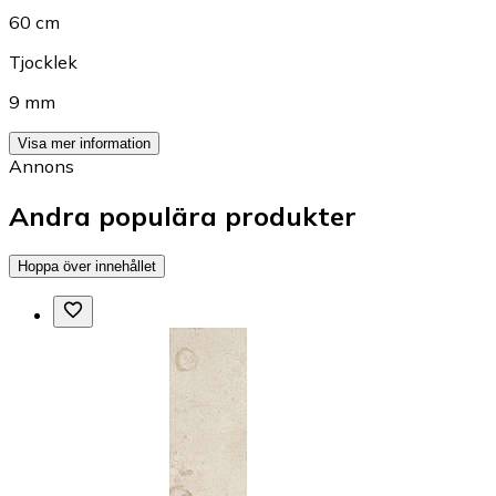
60 cm
Tjocklek
9 mm
Visa mer information
Annons
Andra populära produkter
Hoppa över innehållet