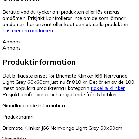
Berätta vad du tycker om produkten eller läs andras
omdömen. Prisjakt kontrollerar inte om de som lämnar
omdömen har använt eller köpt den aktuella produkten.
Läs mer om omdömen.
Annons
Annons
Produktinformation
Det billigaste priset för Bricmate Klinker J66 Norrvange
Light Grey 60x60cm just nu är 810 kr.
Det är en av de 100
mest populära produkterna i kategorin
Kakel & klinker
.
Prisjakt jämför priser och erbjudande från 6 butiker.
Grundläggande information
Produktnamn
Bricmate Klinker J66 Norrvange Light Grey 60x60cm
Varumärke