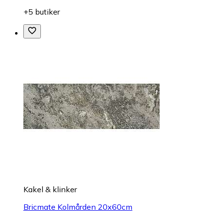
+5 butiker
Kakel & klinker
Bricmate Kolmården 20x60cm