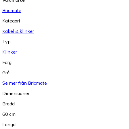
Bricmate
Kategori
Kakel & klinker
Typ
Klinker
Färg
Grå
Se mer från Bricmate
Dimensioner
Bredd
60 cm
Längd