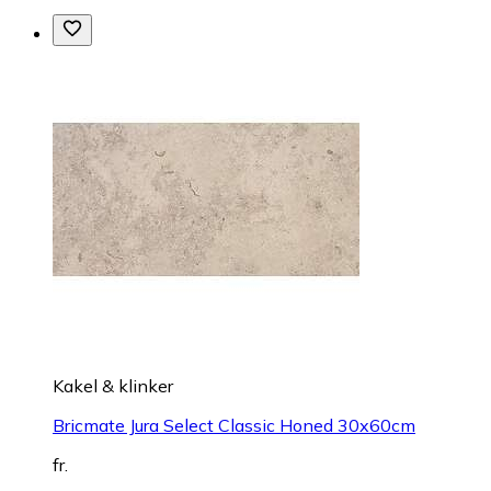
Kakel & klinker
Bricmate Jura Select Classic Honed 30x60cm
fr.