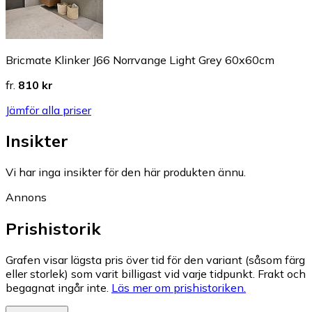
Bricmate Klinker J66 Norrvange Light Grey 60x60cm
fr.
810 kr
Jämför alla priser
Insikter
Vi har inga insikter för den här produkten ännu.
Annons
Prishistorik
Grafen visar lägsta pris över tid för den variant (såsom färg
eller storlek) som varit billigast vid varje tidpunkt. Frakt och
begagnat ingår inte.
Läs mer om prishistoriken.