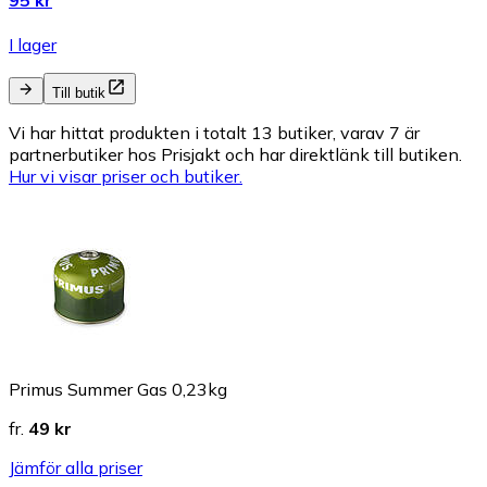
I lager
Till butik
Vi har hittat produkten i totalt 13 butiker, varav 7 är
partnerbutiker hos Prisjakt och har direktlänk till butiken.
Hur vi visar priser och butiker.
Primus Summer Gas 0,23kg
fr.
49 kr
Jämför alla priser