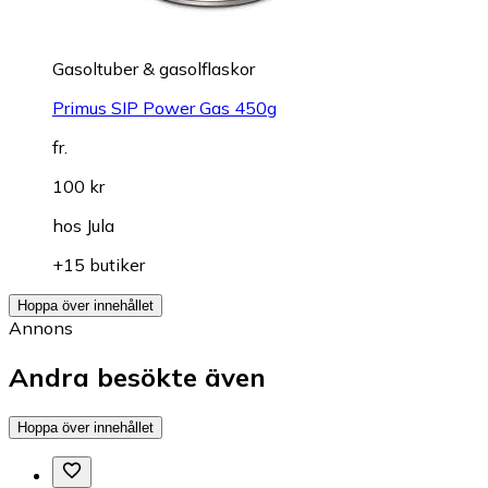
Gasoltuber & gasolflaskor
Primus SIP Power Gas 450g
fr.
100 kr
hos
Jula
+15 butiker
Hoppa över innehållet
Annons
Andra besökte även
Hoppa över innehållet