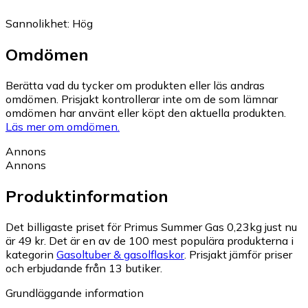
Sannolikhet
:
Hög
Omdömen
Berätta vad du tycker om produkten eller läs andras
omdömen. Prisjakt kontrollerar inte om de som lämnar
omdömen har använt eller köpt den aktuella produkten.
Läs mer om omdömen.
Annons
Annons
Produktinformation
Det billigaste priset för Primus Summer Gas 0,23kg just nu
är 49 kr.
Det är en av de 100 mest populära produkterna i
kategorin
Gasoltuber & gasolflaskor
.
Prisjakt jämför priser
och erbjudande från 13 butiker.
Grundläggande information