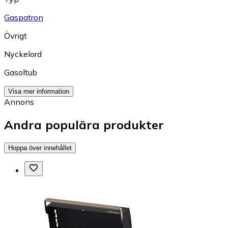
Gaspatron
Övrigt
Nyckelord
Gasoltub
Visa mer information
Annons
Andra populära produkter
Hoppa över innehållet