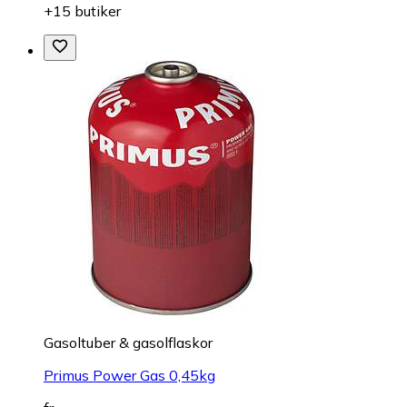
+15 butiker
Gasoltuber & gasolflaskor
Primus Power Gas 0,45kg