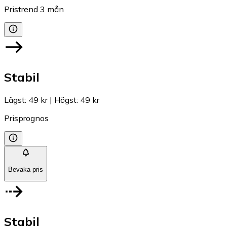
Pristrend
3
mån
Stabil
Lägst
:
49 kr
|
Högst
:
49 kr
Prisprognos
Bevaka pris
Stabil