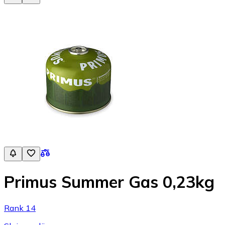
Primus Summer Gas 0,23kg
Rank 14