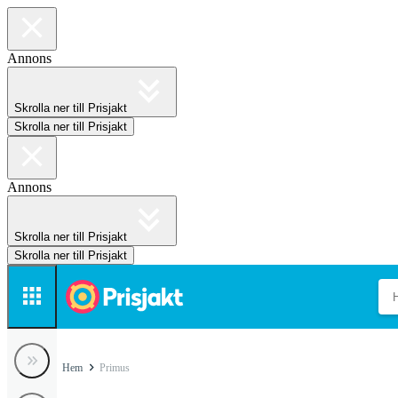
Annons
Skrolla ner till Prisjakt
Skrolla ner till Prisjakt
Annons
Skrolla ner till Prisjakt
Skrolla ner till Prisjakt
Hem
Primus