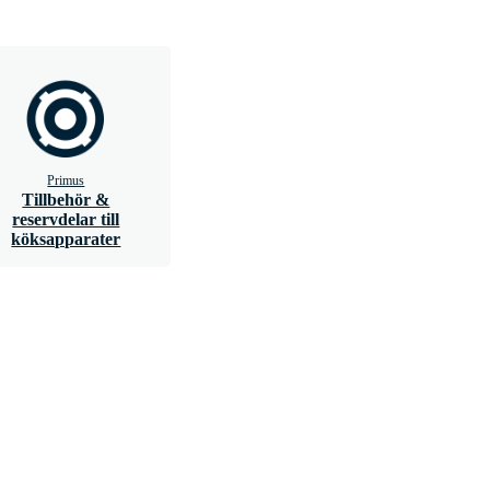
Primus
Tillbehör &
reservdelar till
köksapparater