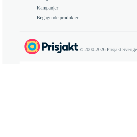
Kampanjer
Begagnade produkter
© 2000-2026 Prisjakt Sverig