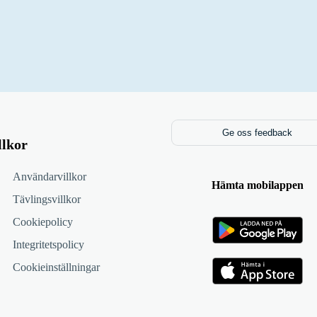
Ge oss feedback
llkor
Användarvillkor
Hämta mobilappen
Tävlingsvillkor
Cookiepolicy
Integritetspolicy
Cookieinställningar