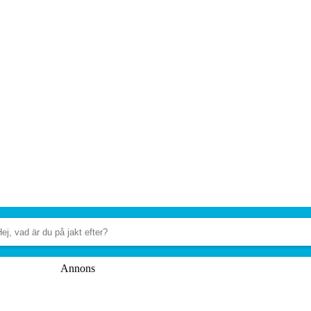
Annons