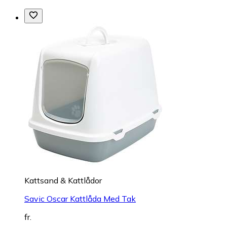
Kattsand & Kattlådor
Savic Oscar Kattlåda Med Tak
fr.