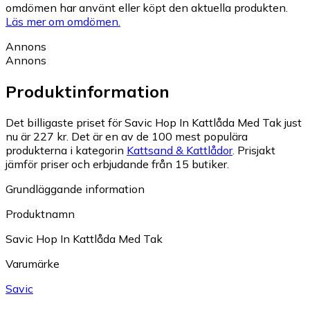
omdömen har använt eller köpt den aktuella produkten.
Läs mer om omdömen.
Annons
Annons
Produktinformation
Det billigaste priset för Savic Hop In Kattlåda Med Tak just
nu är 227 kr.
Det är en av de 100 mest populära
produkterna i kategorin
Kattsand & Kattlådor
.
Prisjakt
jämför priser och erbjudande från 15 butiker.
Grundläggande information
Produktnamn
Savic Hop In Kattlåda Med Tak
Varumärke
Savic