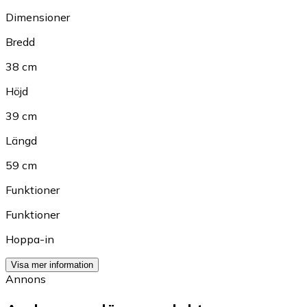
Dimensioner
Bredd
38 cm
Höjd
39 cm
Längd
59 cm
Funktioner
Funktioner
Hoppa-in
Visa mer information
Annons