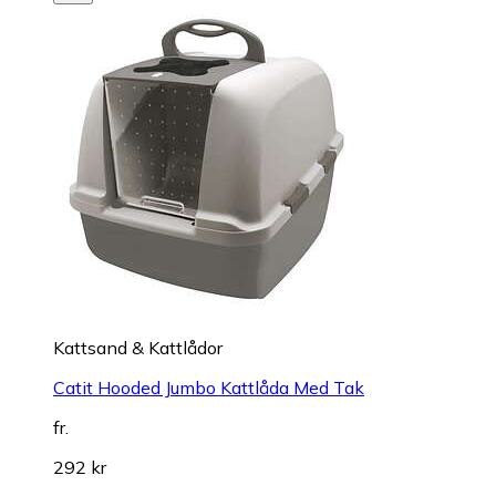
Kattsand & Kattlådor
Catit Hooded Jumbo Kattlåda Med Tak
fr.
292 kr