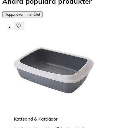
Andra populära produkter
Hoppa över innehållet
Kattsand & Kattlådor