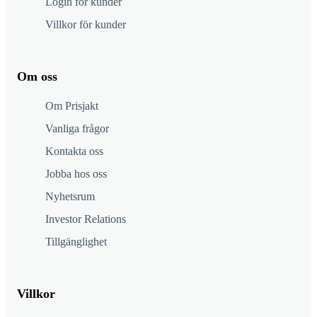
Login för kunder
Villkor för kunder
Om oss
Om Prisjakt
Vanliga frågor
Kontakta oss
Jobba hos oss
Nyhetsrum
Investor Relations
Tillgänglighet
Villkor