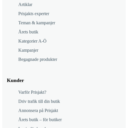
Artiklar
Prisjakts experter
Teman & kampanjer
Årets butik
Kategorier A-Ö
Kampanjer
Begagnade produkter
Kunder
Varför Prisjakt?
Driv trafik till din butik
Annonsera på Prisjakt
Årets butik – för butiker