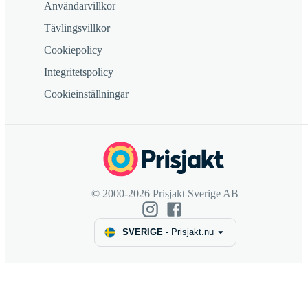
Användarvillkor
Tävlingsvillkor
Cookiepolicy
Integritetspolicy
Cookieinställningar
© 2000-2026 Prisjakt Sverige AB
SVERIGE
-
Prisjakt.nu