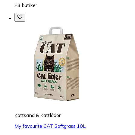
+3 butiker
Kattsand & Kattlådor
My favourite CAT Softgrass 10L