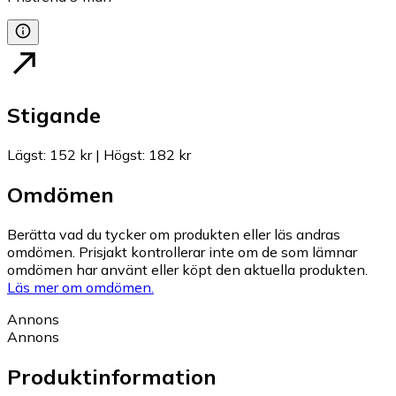
Stigande
Lägst
:
152 kr
|
Högst
:
182 kr
Omdömen
Berätta vad du tycker om produkten eller läs andras
omdömen. Prisjakt kontrollerar inte om de som lämnar
omdömen har använt eller köpt den aktuella produkten.
Läs mer om omdömen.
Annons
Annons
Produktinformation