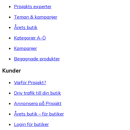
Prisjakts experter
Teman & kampanjer
Årets butik
Kategorier A-Ö
Kampanjer
Begagnade produkter
Kunder
Varför Prisjakt?
Driv trafik till din butik
Annonsera på Prisjakt
Årets butik – för butiker
Login för butiker