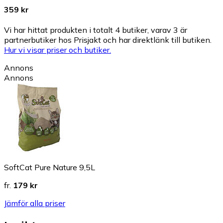
359 kr
Vi har hittat produkten i totalt 4 butiker, varav 3 är
partnerbutiker hos Prisjakt och har direktlänk till butiken.
Hur vi visar priser och butiker.
Annons
Annons
SoftCat Pure Nature 9,5L
fr.
179 kr
Jämför alla priser