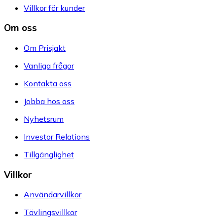
Villkor för kunder
Om oss
Om Prisjakt
Vanliga frågor
Kontakta oss
Jobba hos oss
Nyhetsrum
Investor Relations
Tillgänglighet
Villkor
Användarvillkor
Tävlingsvillkor