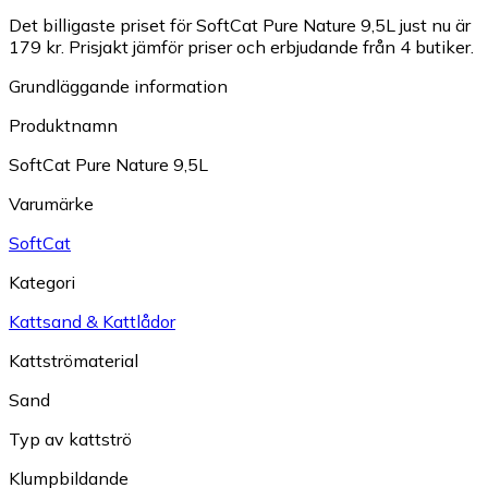
Det billigaste priset för SoftCat Pure Nature 9,5L just nu är
179 kr.
Prisjakt jämför priser och erbjudande från 4 butiker.
Grundläggande information
Produktnamn
SoftCat Pure Nature 9,5L
Varumärke
SoftCat
Kategori
Kattsand & Kattlådor
Kattströmaterial
Sand
Typ av kattströ
Klumpbildande