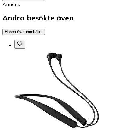
Annons
Andra besökte även
Hoppa över innehållet