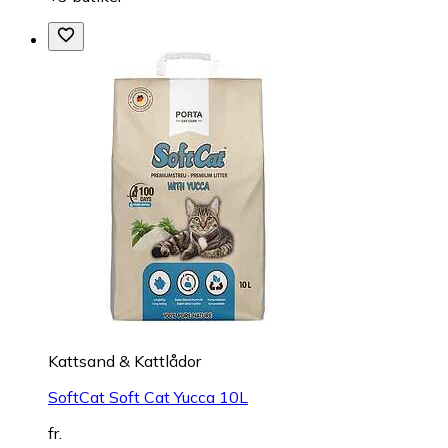
Kattsand & Kattlådor
SoftCat Soft Cat Yucca 10L
fr.