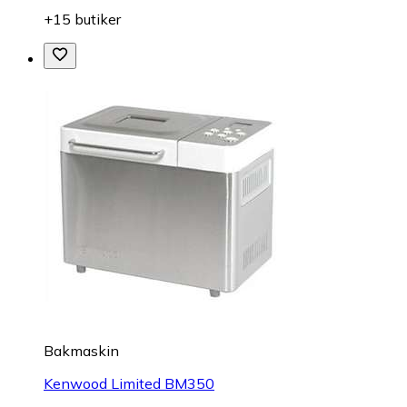
+15 butiker
Bakmaskin
Kenwood Limited BM350