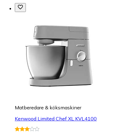
Matberedare & köksmaskiner
Kenwood Limited Chef XL KVL4100