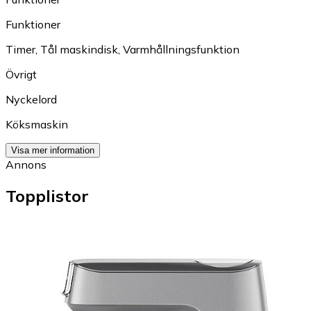
Funktioner
Timer
,
Tål maskindisk
,
Varmhållningsfunktion
Övrigt
Nyckelord
Köksmaskin
Visa mer information
Annons
Topplistor