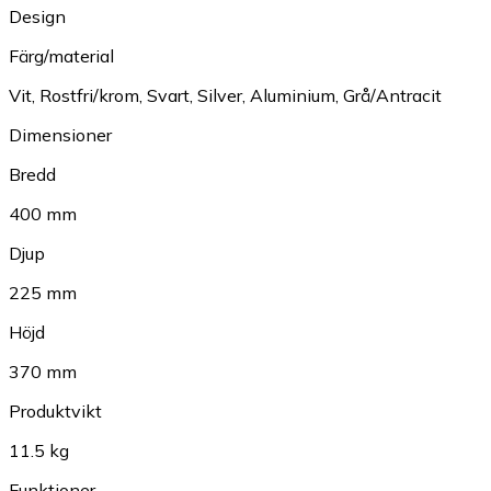
Design
Färg/material
Vit
,
Rostfri/krom
,
Svart
,
Silver
,
Aluminium
,
Grå/Antracit
Dimensioner
Bredd
400 mm
Djup
225 mm
Höjd
370 mm
Produktvikt
11.5 kg
Funktioner