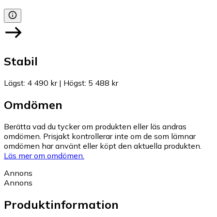
Stabil
Lägst
:
4 490 kr
|
Högst
:
5 488 kr
Omdömen
Berätta vad du tycker om produkten eller läs andras
omdömen. Prisjakt kontrollerar inte om de som lämnar
omdömen har använt eller köpt den aktuella produkten.
Läs mer om omdömen.
Annons
Annons
Produktinformation