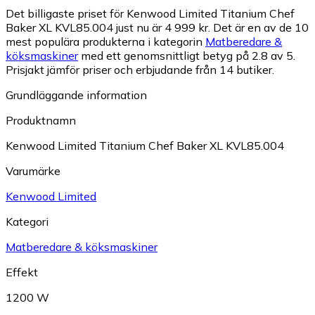
Det billigaste priset för Kenwood Limited Titanium Chef
Baker XL KVL85.004 just nu är 4 999 kr.
Det är en av de 10
mest populära produkterna i kategorin
Matberedare &
köksmaskiner
med ett genomsnittligt betyg på 2.8 av 5.
Prisjakt jämför priser och erbjudande från 14 butiker.
Grundläggande information
Produktnamn
Kenwood Limited Titanium Chef Baker XL KVL85.004
Varumärke
Kenwood Limited
Kategori
Matberedare & köksmaskiner
Effekt
1200 W