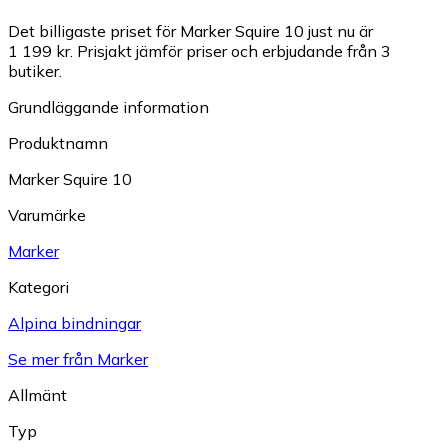
Det billigaste priset för Marker Squire 10 just nu är
1 199 kr.
Prisjakt jämför priser och erbjudande från 3
butiker.
Grundläggande information
Produktnamn
Marker Squire 10
Varumärke
Marker
Kategori
Alpina bindningar
Se mer från Marker
Allmänt
Typ