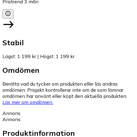
Pristrend
3
mån
Stabil
Lägst
:
1 199 kr
|
Högst
:
1 199 kr
Omdömen
Berätta vad du tycker om produkten eller läs andras
omdömen. Prisjakt kontrollerar inte om de som lämnar
omdömen har använt eller köpt den aktuella produkten.
Läs mer om omdömen.
Annons
Annons
Produktinformation