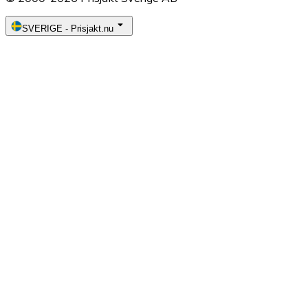
SVERIGE
-
Prisjakt.nu