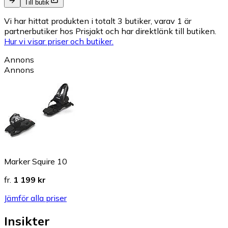
Till butik
Vi har hittat produkten i totalt 3 butiker, varav 1 är
partnerbutiker hos Prisjakt och har direktlänk till butiken.
Hur vi visar priser och butiker.
Annons
Annons
Marker Squire 10
fr.
1 199 kr
Jämför alla priser
Insikter