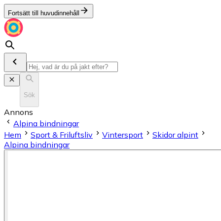
Fortsätt till huvudinnehåll
Sök
Annons
Alpina bindningar
Hem
Sport & Friluftsliv
Vintersport
Skidor alpint
Alpina bindningar