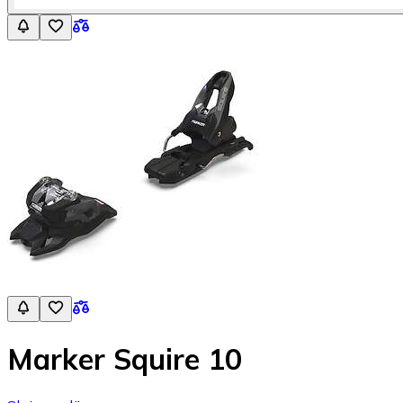
Marker Squire 10