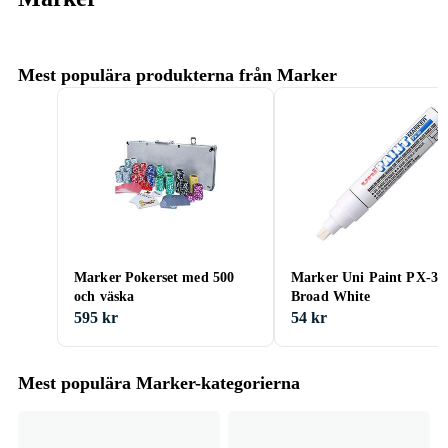
Mest populära produkterna från Marker
Marker Pokerset med 500
Marker Uni Paint PX-30
och väska
Broad White
595 kr
54 kr
Mest populära Marker-kategorierna