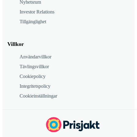
Nyhetsrum
Investor Relations
Tillgänglighet
Villkor
Användarvillkor
Tävlingsvillkor
Cookiepolicy
Integritetspolicy
Cookieinställningar