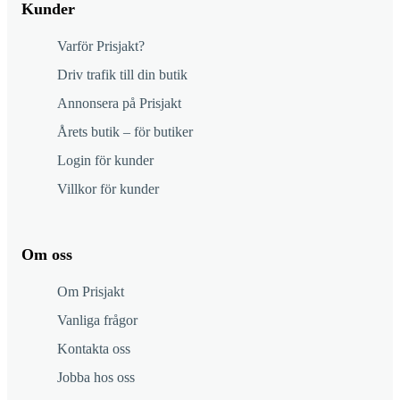
Kunder
Varför Prisjakt?
Driv trafik till din butik
Annonsera på Prisjakt
Årets butik – för butiker
Login för kunder
Villkor för kunder
Om oss
Om Prisjakt
Vanliga frågor
Kontakta oss
Jobba hos oss