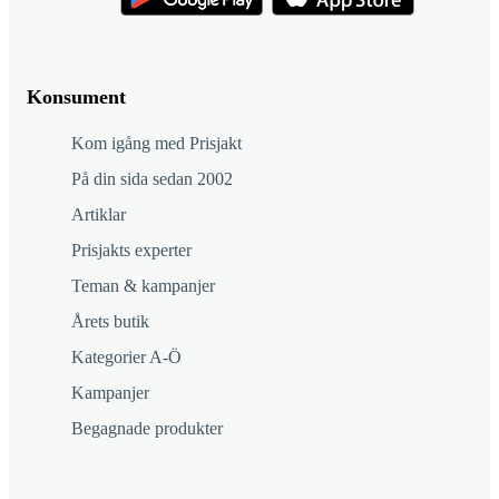
Konsument
Kom igång med Prisjakt
På din sida sedan 2002
Artiklar
Prisjakts experter
Teman & kampanjer
Årets butik
Kategorier A-Ö
Kampanjer
Begagnade produkter