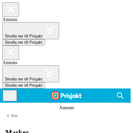
Annons
Skrolla ner till Prisjakt
Skrolla ner till Prisjakt
Annons
Skrolla ner till Prisjakt
Skrolla ner till Prisjakt
Annons
Hem
Marker