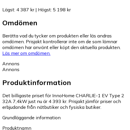
Lägst
:
4 387 kr
|
Högst
:
5 198 kr
Omdömen
Berätta vad du tycker om produkten eller läs andras
omdömen. Prisjakt kontrollerar inte om de som lämnar
omdömen har använt eller köpt den aktuella produkten.
Läs mer om omdömen.
Annons
Annons
Produktinformation
Det billigaste priset för InnoHome CHARLIE-1 EV Type 2
32A 7,4kW just nu är 4 393 kr.
Prisjakt jämför priser och
erbjudande från nätbutiker och fysiska butiker.
Grundläggande information
Produktnamn