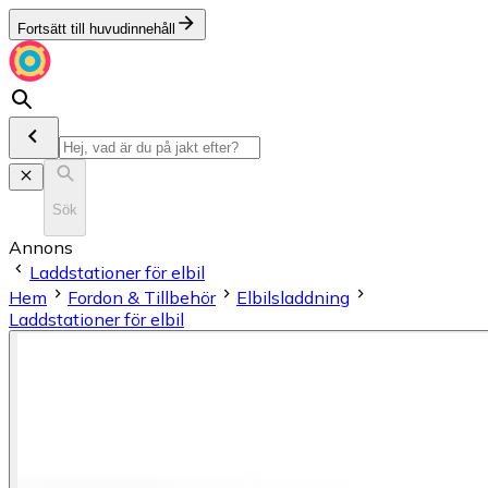
Fortsätt till huvudinnehåll
Sök
Annons
Laddstationer för elbil
Hem
Fordon & Tillbehör
Elbilsladdning
Laddstationer för elbil