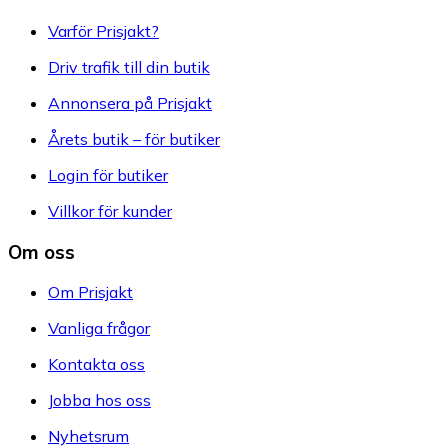
Varför Prisjakt?
Driv trafik till din butik
Annonsera på Prisjakt
Årets butik – för butiker
Login för butiker
Villkor för kunder
Om oss
Om Prisjakt
Vanliga frågor
Kontakta oss
Jobba hos oss
Nyhetsrum