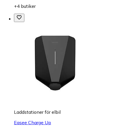
+4 butiker
Laddstationer för elbil
Easee Charge Up