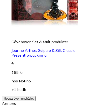
Gåvoboxar, Set & Multiprodukter
Jeanne Arthes Guipure & Silk Classic
Presentförpackning
fr.
165 kr
hos
Notino
+1 butik
Hoppa över innehållet
Annons