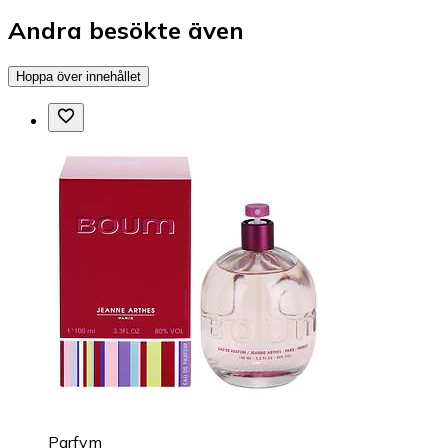
Andra besökte även
Hoppa över innehållet
Parfym