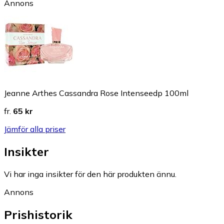
Annons
Jeanne Arthes Cassandra Rose Intenseedp 100ml
fr.
65 kr
Jämför alla priser
Insikter
Vi har inga insikter för den här produkten ännu.
Annons
Prishistorik