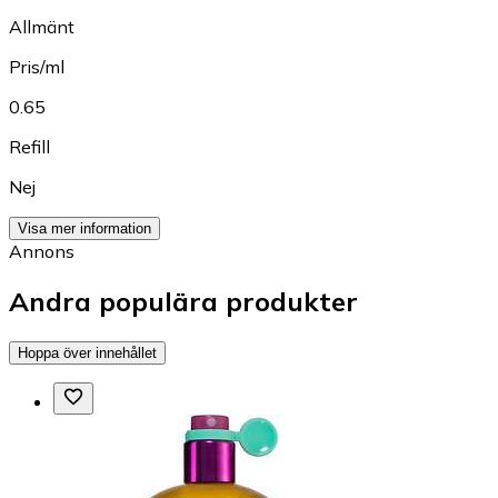
Allmänt
Pris/ml
0.65
Refill
Nej
Visa mer information
Annons
Andra populära produkter
Hoppa över innehållet