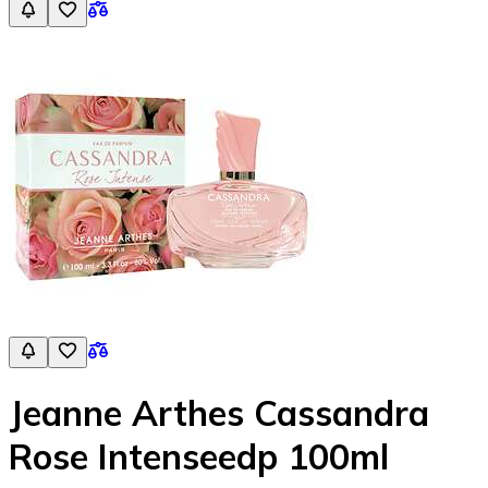
Jeanne Arthes Cassandra
Rose Intenseedp 100ml