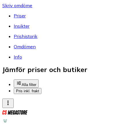
Skriv omdöme
Priser
Insikter
Prishistorik
Omdömen
Info
Jämför priser och butiker
Alla filter
Pris inkl. frakt