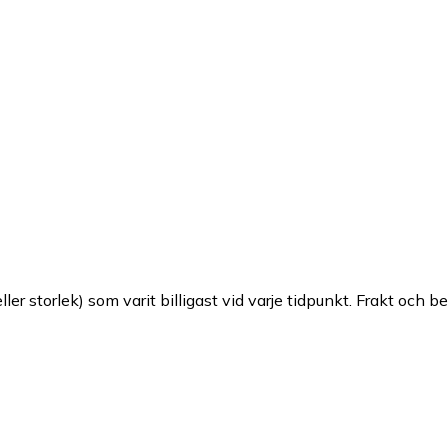
ller storlek) som varit billigast vid varje tidpunkt. Frakt och b