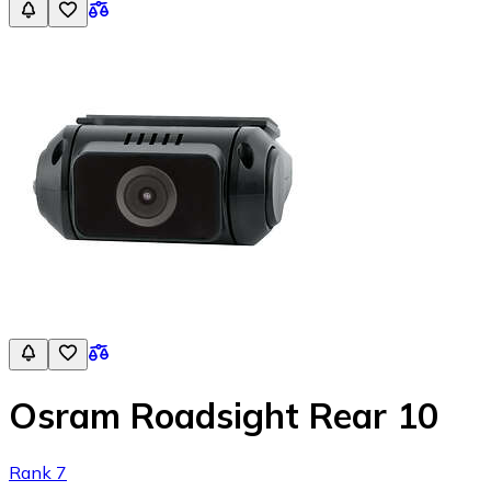
Osram Roadsight Rear 10
Rank 7