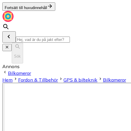
Fortsätt till huvudinnehåll
Sök
Annons
Bilkameror
Hem
Fordon & Tillbehör
GPS & bilteknik
Bilkameror