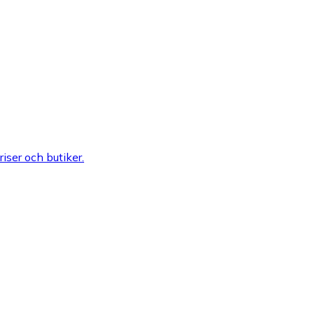
riser och butiker.