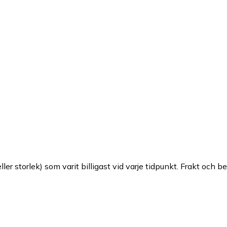
ller storlek) som varit billigast vid varje tidpunkt. Frakt och b