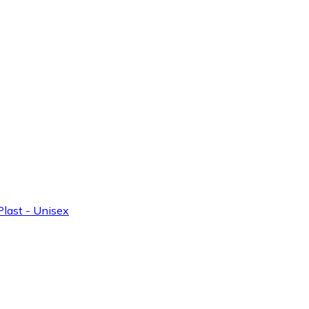
Plast - Unisex