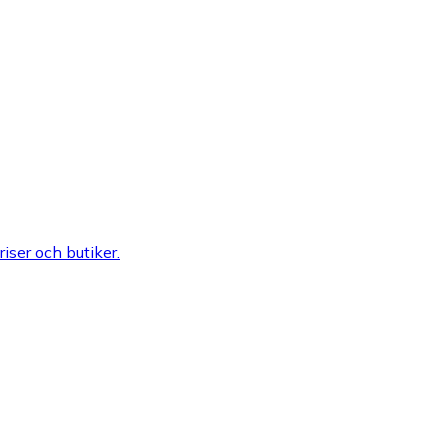
riser och butiker.