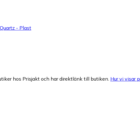
Quartz - Plast
tiker hos Prisjakt och har direktlänk till butiken.
Hur vi visar p