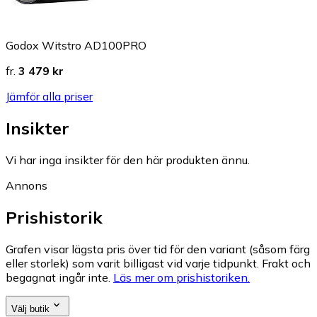
Godox Witstro AD100PRO
fr.
3 479 kr
Jämför alla priser
Insikter
Vi har inga insikter för den här produkten ännu.
Annons
Prishistorik
Grafen visar lägsta pris över tid för den variant (såsom färg
eller storlek) som varit billigast vid varje tidpunkt. Frakt och
begagnat ingår inte.
Läs mer om prishistoriken.
Välj butik