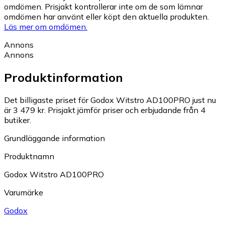
omdömen. Prisjakt kontrollerar inte om de som lämnar
omdömen har använt eller köpt den aktuella produkten.
Läs mer om omdömen.
Annons
Annons
Produktinformation
Det billigaste priset för Godox Witstro AD100PRO just nu
är 3 479 kr.
Prisjakt jämför priser och erbjudande från 4
butiker.
Grundläggande information
Produktnamn
Godox Witstro AD100PRO
Varumärke
Godox