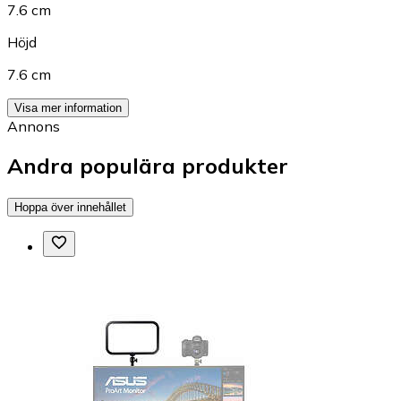
7.6 cm
Höjd
7.6 cm
Visa mer information
Annons
Andra populära produkter
Hoppa över innehållet