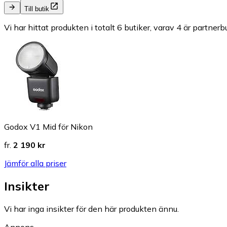
Till butik
Vi har hittat produkten i totalt 6 butiker, varav 4 är partnerbu
Godox V1 Mid för Nikon
fr.
2 190 kr
Jämför alla priser
Insikter
Vi har inga insikter för den här produkten ännu.
Annons