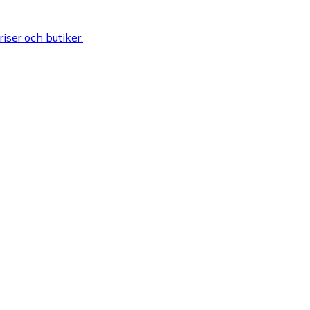
riser och butiker.