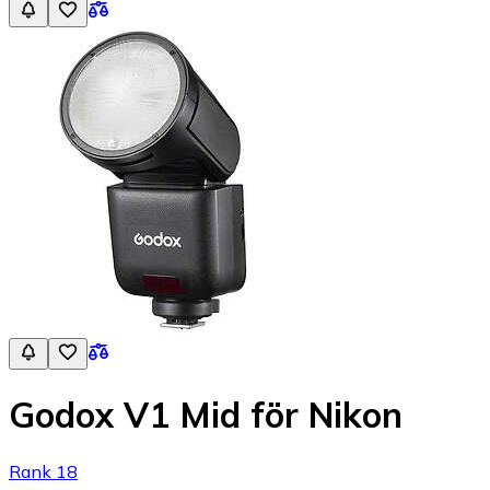
Godox V1 Mid för Nikon
Rank 18