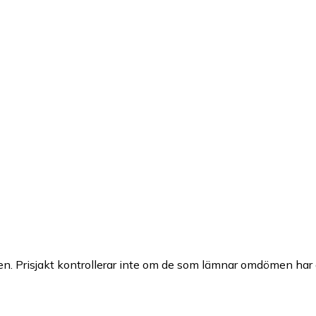
n. Prisjakt kontrollerar inte om de som lämnar omdömen har a