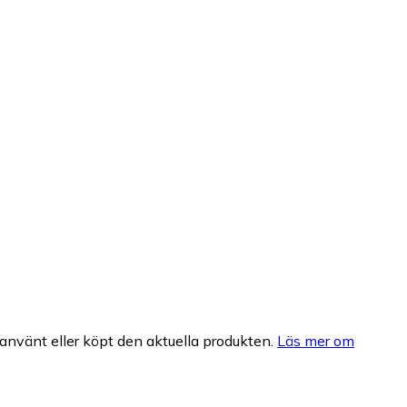
nvänt eller köpt den aktuella produkten.
Läs mer om