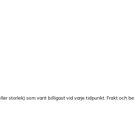
ller storlek) som varit billigast vid varje tidpunkt. Frakt och b