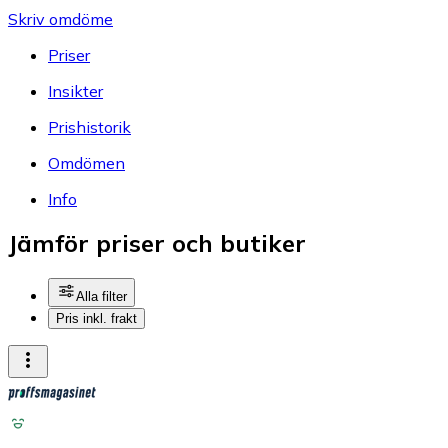
Skriv omdöme
Priser
Insikter
Prishistorik
Omdömen
Info
Jämför priser och butiker
Alla filter
Pris inkl. frakt