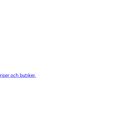
riser och butiker.