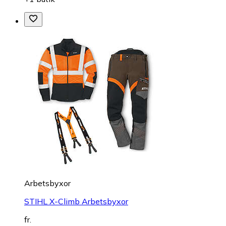
Arbetsbyxor
STIHL X-Climb Arbetsbyxor
fr.