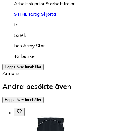
Arbetsskjortor & arbetströjor
STIHL Rutig Skjorta
fr.
539 kr
hos
Army Star
+3 butiker
Hoppa över innehållet
Annons
Andra besökte även
Hoppa över innehållet