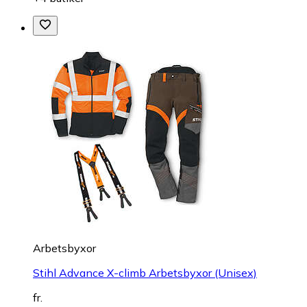
Arbetsbyxor
Stihl Advance X-climb Arbetsbyxor (Unisex)
fr.