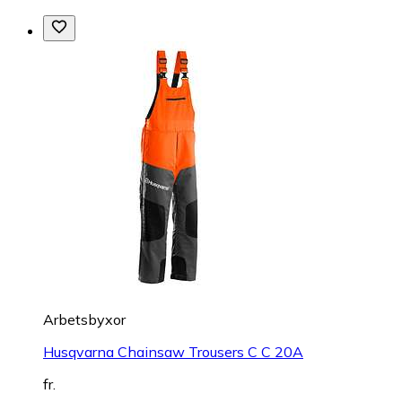
Arbetsbyxor
Husqvarna Chainsaw Trousers C C 20A
fr.