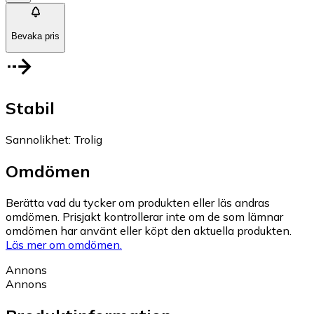
Bevaka pris
Stabil
Sannolikhet
:
Trolig
Omdömen
Berätta vad du tycker om produkten eller läs andras
omdömen. Prisjakt kontrollerar inte om de som lämnar
omdömen har använt eller köpt den aktuella produkten.
Läs mer om omdömen.
Annons
Annons