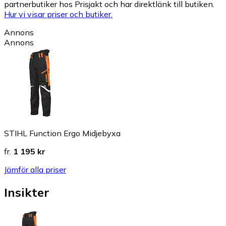
partnerbutiker hos Prisjakt och har direktlänk till butiken.
Hur vi visar priser och butiker.
Annons
Annons
STIHL Function Ergo Midjebyxa
fr.
1 195 kr
Jämför alla priser
Insikter