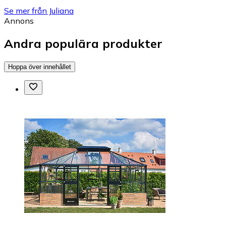
Se mer från Juliana
Annons
Andra populära produkter
Hoppa över innehållet