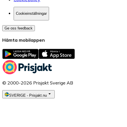
Cookieinställningar
Ge oss feedback
Hämta mobilappen
© 2000-2026 Prisjakt Sverige AB
SVERIGE
-
Prisjakt.nu