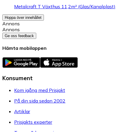
Metalcraft T Växthus 11,2m² (Glas/Kanalplast)
Hoppa över innehållet
Annons
Annons
Ge oss feedback
Hämta mobilappen
Konsument
Kom igång med Prisjakt
På din sida sedan 2002
Artiklar
Prisjakts experter