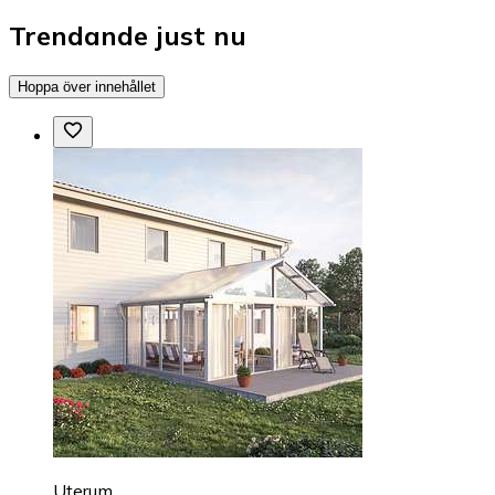
Trendande just nu
Hoppa över innehållet
Uterum