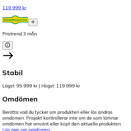
119 999 kr
Pristrend
3
mån
Stabil
Lägst
:
95 999 kr
|
Högst
:
119 999 kr
Omdömen
Berätta vad du tycker om produkten eller läs andras
omdömen. Prisjakt kontrollerar inte om de som lämnar
omdömen har använt eller köpt den aktuella produkten.
Läs mer om omdömen.