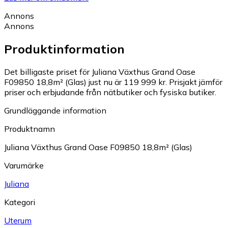
Annons
Annons
Produktinformation
Det billigaste priset för Juliana Växthus Grand Oase
F09850 18,8m² (Glas) just nu är 119 999 kr.
Prisjakt jämför
priser och erbjudande från nätbutiker och fysiska butiker.
Grundläggande information
Produktnamn
Juliana Växthus Grand Oase F09850 18,8m² (Glas)
Varumärke
Juliana
Kategori
Uterum