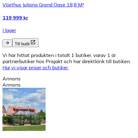
Växthus Juliana Grand Oase 18,8 M²
119 999 kr
I lager
Till butik
Vi har hittat produkten i totalt 1 butiker, varav 1 är
partnerbutiker hos Prisjakt och har direktlänk till butiken.
Hur vi visar priser och butiker.
Annons
Annons