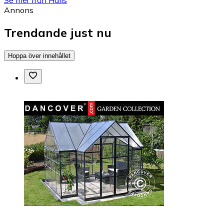
Annons
Trendande just nu
Hoppa över innehållet