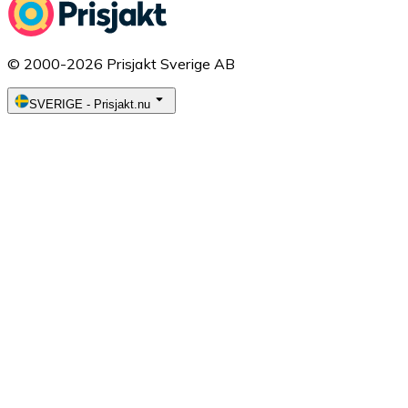
© 2000-2026 Prisjakt Sverige AB
SVERIGE
-
Prisjakt.nu