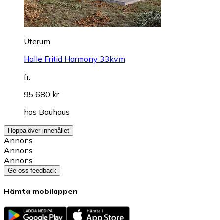
Uterum
Halle Fritid Harmony 33kvm
fr.
95 680 kr
hos
Bauhaus
Hoppa över innehållet
Annons
Annons
Annons
Ge oss feedback
Hämta mobilappen