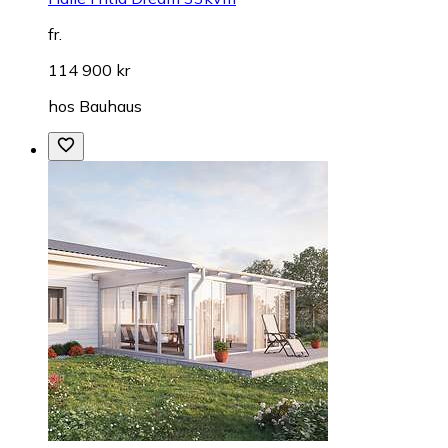
fr.
114 900 kr
hos
Bauhaus