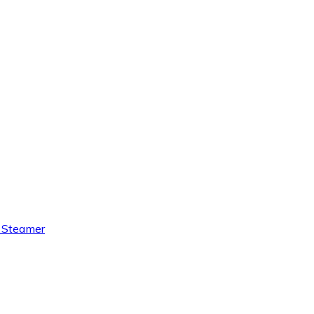
 Steamer