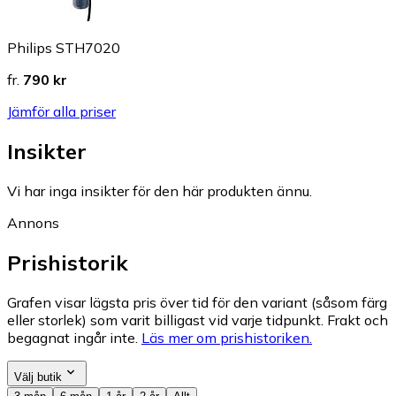
Philips STH7020
fr.
790 kr
Jämför alla priser
Insikter
Vi har inga insikter för den här produkten ännu.
Annons
Prishistorik
Grafen visar lägsta pris över tid för den variant (såsom färg
eller storlek) som varit billigast vid varje tidpunkt. Frakt och
begagnat ingår inte.
Läs mer om prishistoriken.
Välj butik