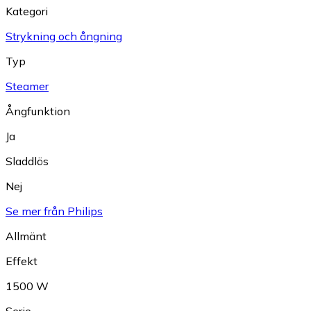
Kategori
Strykning och ångning
Typ
Steamer
Ångfunktion
Ja
Sladdlös
Nej
Se mer från Philips
Allmänt
Effekt
1500 W