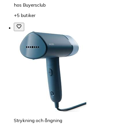
hos
Buyersclub
+5 butiker
Strykning och ångning