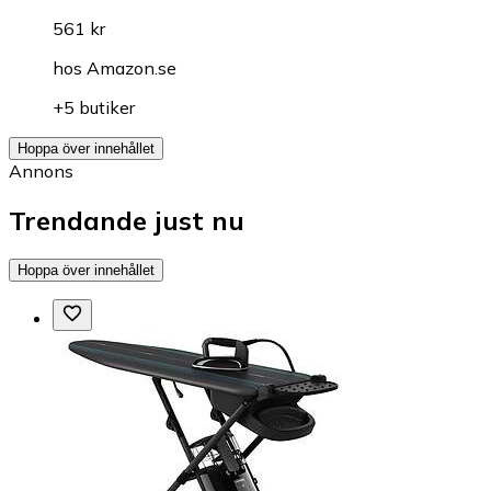
561 kr
hos
Amazon.se
+5 butiker
Hoppa över innehållet
Annons
Trendande just nu
Hoppa över innehållet