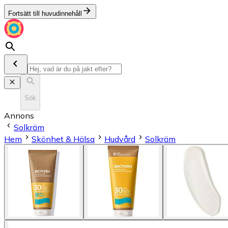
Fortsätt till huvudinnehåll
Sök
Annons
Solkräm
Hem
Skönhet & Hälsa
Hudvård
Solkräm