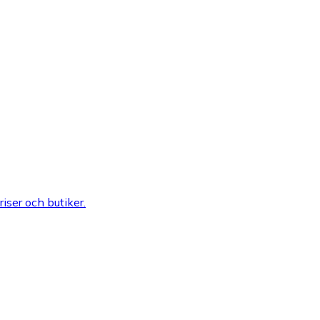
riser och butiker.