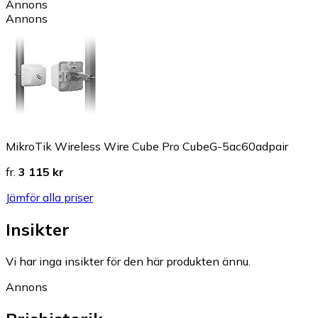
Annons
Annons
MikroTik Wireless Wire Cube Pro CubeG-5ac60adpair
fr.
3 115 kr
Jämför alla priser
Insikter
Vi har inga insikter för den här produkten ännu.
Annons