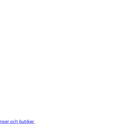
riser och butiker.