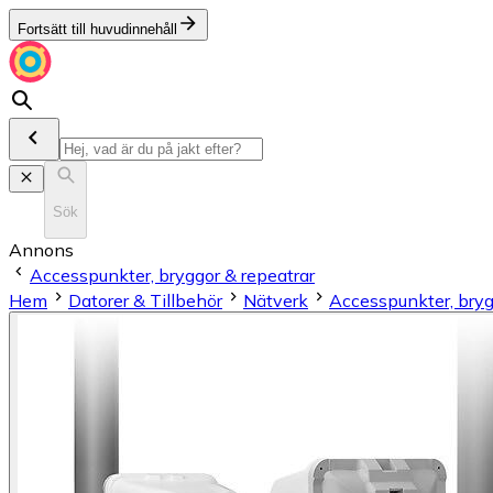
Fortsätt till huvudinnehåll
Sök
Annons
Accesspunkter, bryggor & repeatrar
Hem
Datorer & Tillbehör
Nätverk
Accesspunkter, bryg