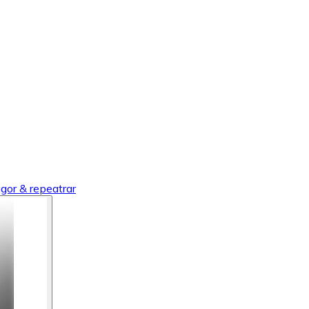
gor & repeatrar