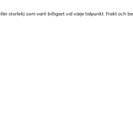
ller storlek) som varit billigast vid varje tidpunkt. Frakt och b