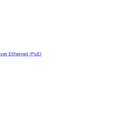
ver Ethernet (PoE)