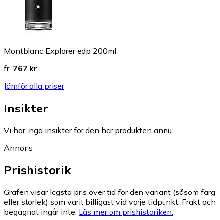
Montblanc Explorer edp 200ml
fr.
767 kr
Jämför alla priser
Insikter
Vi har inga insikter för den här produkten ännu.
Annons
Prishistorik
Grafen visar lägsta pris över tid för den variant (såsom färg
eller storlek) som varit billigast vid varje tidpunkt. Frakt och
begagnat ingår inte.
Läs mer om prishistoriken.