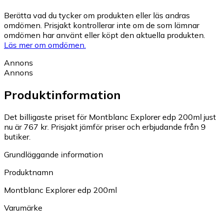
Berätta vad du tycker om produkten eller läs andras
omdömen. Prisjakt kontrollerar inte om de som lämnar
omdömen har använt eller köpt den aktuella produkten.
Läs mer om omdömen.
Annons
Annons
Produktinformation
Det billigaste priset för Montblanc Explorer edp 200ml just
nu är 767 kr.
Prisjakt jämför priser och erbjudande från 9
butiker.
Grundläggande information
Produktnamn
Montblanc Explorer edp 200ml
Varumärke