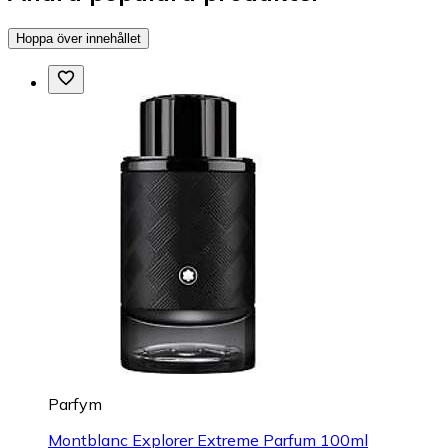
Hoppa över innehållet
Parfym
Montblanc Explorer Extreme Parfum 100ml