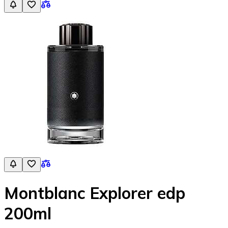
Montblanc Explorer edp
200ml