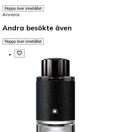
Hoppa över innehållet
Annons
Andra besökte även
Hoppa över innehållet