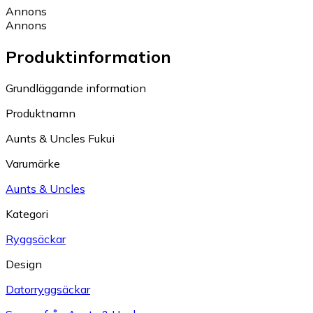
Annons
Annons
Produktinformation
Grundläggande information
Produktnamn
Aunts & Uncles Fukui
Varumärke
Aunts & Uncles
Kategori
Ryggsäckar
Design
Datorryggsäckar