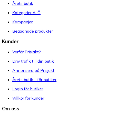
Årets butik
Kategorier A-Ö
Kampanjer
Begagnade produkter
Kunder
Varför Prisjakt?
Driv trafik till din butik
Annonsera på Prisjakt
Årets butik – för butiker
Login för butiker
Villkor för kunder
Om oss