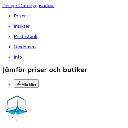
Design: Datorryggsäckar
Priser
Insikter
Prishistorik
Omdömen
Info
Jämför priser och butiker
Alla filter