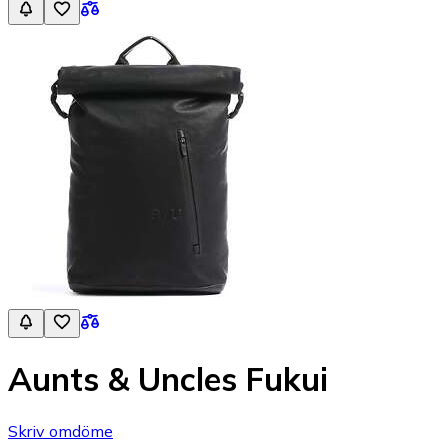
Aunts & Uncles Fukui
Skriv omdöme