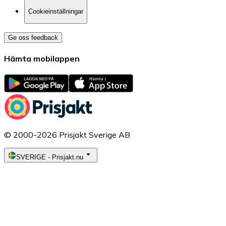
Cookieinställningar
Ge oss feedback
Hämta mobilappen
© 2000-2026 Prisjakt Sverige AB
SVERIGE
-
Prisjakt.nu