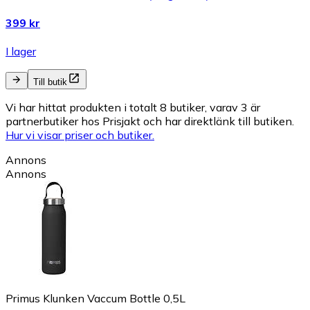
399 kr
I lager
Till butik
Vi har hittat produkten i totalt 8 butiker, varav 3 är
partnerbutiker hos Prisjakt och har direktlänk till butiken.
Hur vi visar priser och butiker.
Annons
Annons
Primus Klunken Vaccum Bottle 0,5L