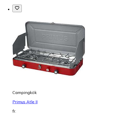
Campingkök
Primus Atle II
fr.