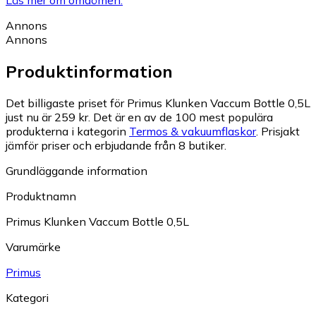
Annons
Annons
Produktinformation
Det billigaste priset för Primus Klunken Vaccum Bottle 0,5L
just nu är 259 kr.
Det är en av de 100 mest populära
produkterna i kategorin
Termos & vakuumflaskor
.
Prisjakt
jämför priser och erbjudande från 8 butiker.
Grundläggande information
Produktnamn
Primus Klunken Vaccum Bottle 0,5L
Varumärke
Primus
Kategori