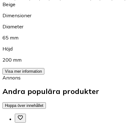
Beige
Dimensioner
Diameter
65 mm
Höjd
200 mm
Visa mer information
Annons
Andra populära produkter
Hoppa över innehållet