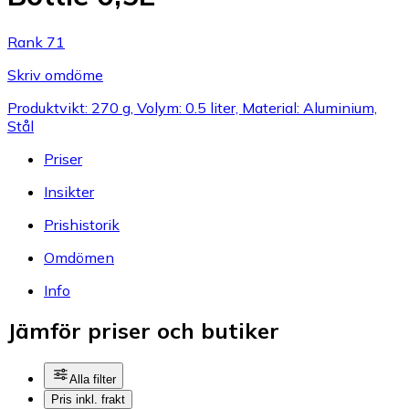
Rank 71
Skriv omdöme
Produktvikt: 270 g, Volym: 0.5 liter, Material: Aluminium,
Stål
Priser
Insikter
Prishistorik
Omdömen
Info
Jämför priser och butiker
Alla filter
Pris inkl. frakt