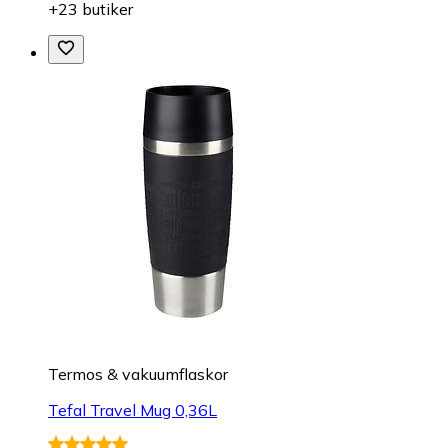
+23 butiker
Termos & vakuumflaskor
Tefal Travel Mug 0,36L