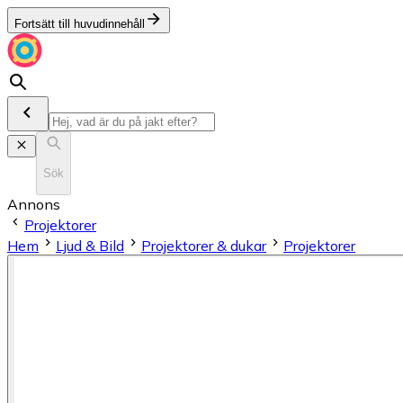
Fortsätt till huvudinnehåll
Sök
Annons
Projektorer
Hem
Ljud & Bild
Projektorer & dukar
Projektorer