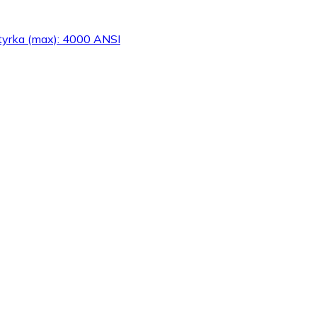
styrka (max): 4000 ANSI