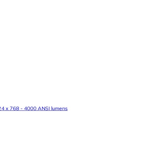
024 x 768 - 4000 ANSI lumens