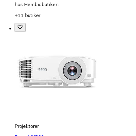
hos
Hembiobutiken
+11 butiker
Projektorer