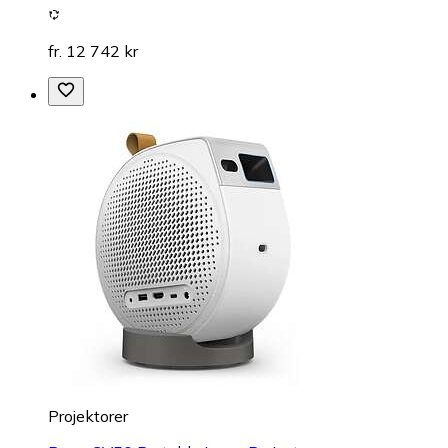
fr. 12 742 kr
Projektorer