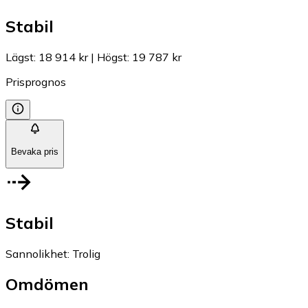
Stabil
Lägst
:
18 914 kr
|
Högst
:
19 787 kr
Prisprognos
Bevaka pris
Stabil
Sannolikhet
:
Trolig
Omdömen