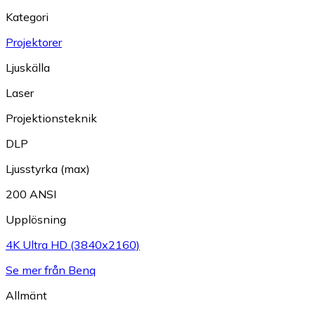
Kategori
Projektorer
Ljuskälla
Laser
Projektionsteknik
DLP
Ljusstyrka (max)
200 ANSI
Upplösning
4K Ultra HD (3840x2160)
Se mer från Benq
Allmänt