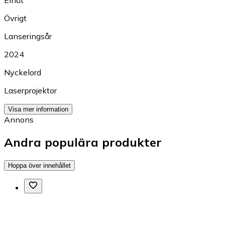
Elnät
Övrigt
Lanseringsår
2024
Nyckelord
Laserprojektor
Visa mer information
Annons
Andra populära produkter
Hoppa över innehållet