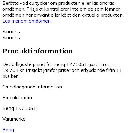
Berätta vad du tycker om produkten eller läs andras
omdömen. Prisjakt kontrollerar inte om de som lämnar
omdömen har använt eller köpt den aktuella produkten.
Läs mer om omdömen.
Annons
Annons
Produktinformation
Det billigaste priset för Benq TK710STi just nu är
19 704 kr.
Prisjakt jämför priser och erbjudande från 11
butiker.
Grundläggande information
Produktnamn
Benq TK710STi
Varumärke
Benq