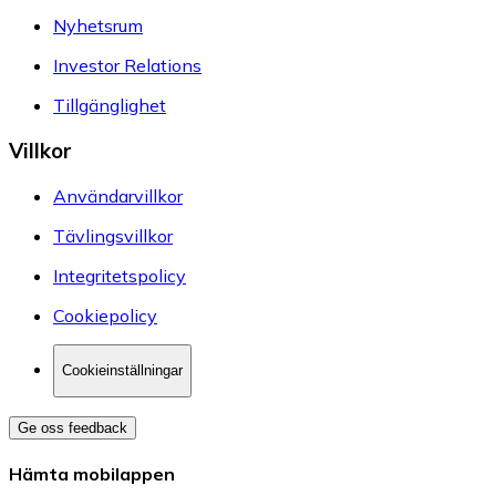
Nyhetsrum
Investor Relations
Tillgänglighet
Villkor
Användarvillkor
Tävlingsvillkor
Integritetspolicy
Cookiepolicy
Cookieinställningar
Ge oss feedback
Hämta mobilappen