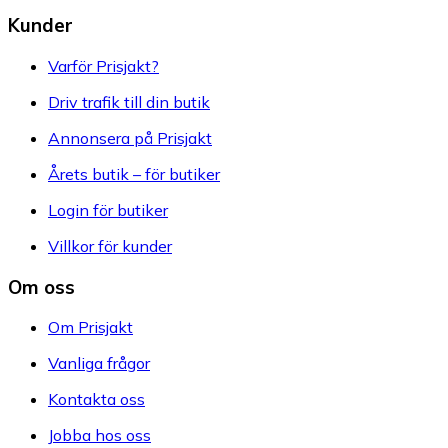
Kunder
Varför Prisjakt?
Driv trafik till din butik
Annonsera på Prisjakt
Årets butik – för butiker
Login för butiker
Villkor för kunder
Om oss
Om Prisjakt
Vanliga frågor
Kontakta oss
Jobba hos oss