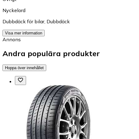
Nyckelord
Dubbdäck för bilar
,
Dubbdäck
Visa mer information
Annons
Andra populära produkter
Hoppa över innehållet