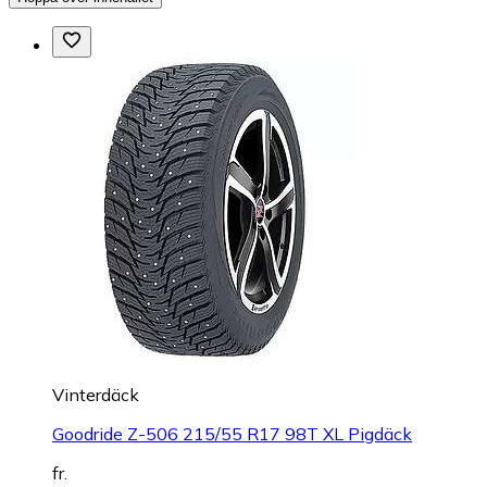
Vinterdäck
Goodride Z-506 215/55 R17 98T XL Pigdäck
fr.