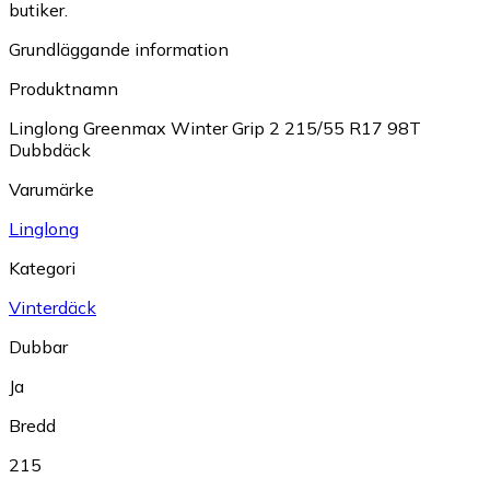
butiker.
Grundläggande information
Produktnamn
Linglong Greenmax Winter Grip 2 215/55 R17 98T
Dubbdäck
Varumärke
Linglong
Kategori
Vinterdäck
Dubbar
Ja
Bredd
215