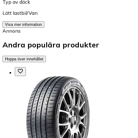
Typ av däck
Lätt lastbil/Van
Visa mer information
Annons
Andra populära produkter
Hoppa över innehållet