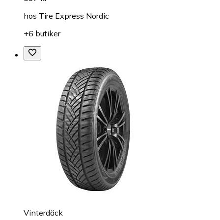
hos
Tire Express Nordic
+6 butiker
Vinterdäck