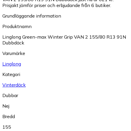
Prisjakt jämför priser och erbjudande från 6 butiker.
Grundläggande information
Produktnamn
Linglong Green-max Winter Grip VAN 2 155/80 R13 91N
Dubbdäck
Varumärke
Linglong
Kategori
Vinterdäck
Dubbar
Nej
Bredd
155