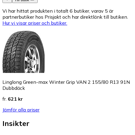
Vi har hittat produkten i totalt 6 butiker, varav 5 är
partnerbutiker hos Prisjakt och har direktlänk till butiken.
Hur vi visar priser och butiker.
Linglong Green-max Winter Grip VAN 2 155/80 R13 91N
Dubbdäck
fr.
621 kr
Jämför alla priser
Insikter