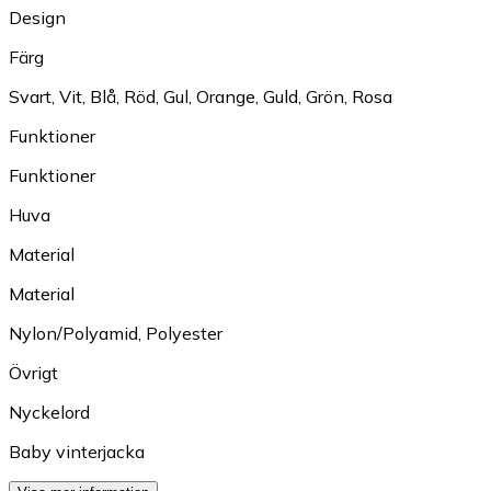
Design
Färg
Svart
,
Vit
,
Blå
,
Röd
,
Gul
,
Orange
,
Guld
,
Grön
,
Rosa
Funktioner
Funktioner
Huva
Material
Material
Nylon/Polyamid
,
Polyester
Övrigt
Nyckelord
Baby vinterjacka