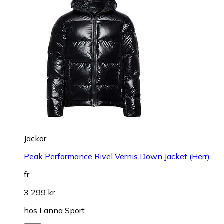
Jackor
Peak Performance Rivel Vernis Down Jacket (Herr)
fr.
3 299 kr
hos
Länna Sport