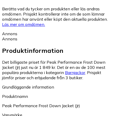
Berätta vad du tycker om produkten eller läs andras
omdömen. Prisjakt kontrollerar inte om de som lämnar
omdömen har använt eller köpt den aktuella produkten.
Läs mer om omdömen.
Annons
Annons
Produktinformation
Det billigaste priset för Peak Performance Frost Down
Jacket (Jr) just nu är 1 849 kr.
Det är en av de 100 mest
populära produkterna i kategorin
Barnjackor
.
Prisjakt
jämför priser och erbjudande från 3 butiker.
Grundläggande information
Produktnamn
Peak Performance Frost Down Jacket (Jr)
Varumärke