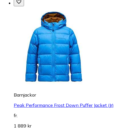
Barnjackor
Peak Performance Frost Down Puffer Jacket (Jr)
fr.
1 889 kr