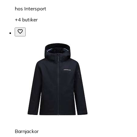
hos
Intersport
+4 butiker
Barnjackor