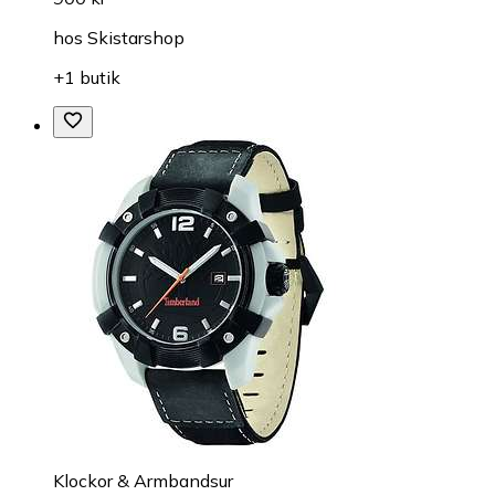
hos
Skistarshop
+1 butik
Klockor & Armbandsur