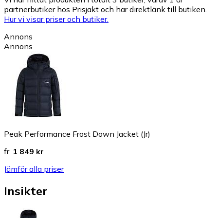
partnerbutiker hos Prisjakt och har direktlänk till butiken.
Hur vi visar priser och butiker.
Annons
Annons
Peak Performance Frost Down Jacket (Jr)
fr.
1 849 kr
Jämför alla priser
Insikter