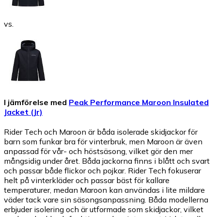
vs.
I jämförelse med
Peak Performance Maroon Insulated
Jacket (Jr)
Rider Tech och Maroon är båda isolerade skidjackor för
barn som funkar bra för vinterbruk, men Maroon är även
anpassad för vår- och höstsäsong, vilket gör den mer
mångsidig under året. Båda jackorna finns i blått och svart
och passar både flickor och pojkar. Rider Tech fokuserar
helt på vinterkläder och passar bäst för kallare
temperaturer, medan Maroon kan användas i lite mildare
väder tack vare sin säsongsanpassning. Båda modellerna
erbjuder isolering och är utformade som skidjackor, vilket