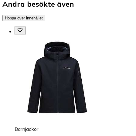
Andra besökte även
Hoppa över innehållet
Barnjackor