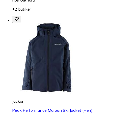
+2 butiker
Jackor
Peak Performance Maroon Ski Jacket (Herr)