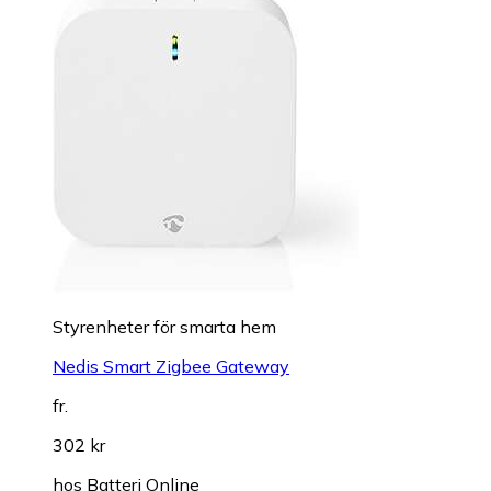
Styrenheter för smarta hem
Nedis Smart Zigbee Gateway
fr.
302 kr
hos
Batteri Online