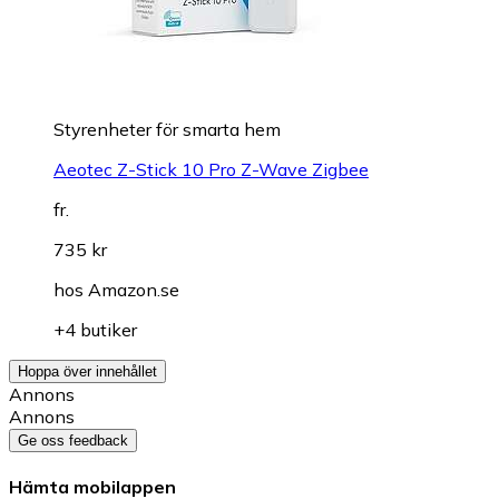
Styrenheter för smarta hem
Aeotec Z-Stick 10 Pro Z-Wave Zigbee
fr.
735 kr
hos
Amazon.se
+4 butiker
Hoppa över innehållet
Annons
Annons
Ge oss feedback
Hämta mobilappen