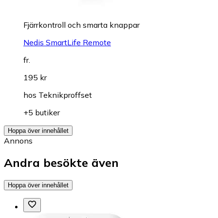
Fjärrkontroll och smarta knappar
Nedis SmartLife Remote
fr.
195 kr
hos
Teknikproffset
+5 butiker
Hoppa över innehållet
Annons
Andra besökte även
Hoppa över innehållet