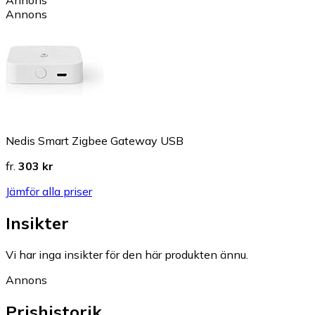
Annons
Nedis Smart Zigbee Gateway USB
fr.
303 kr
Jämför alla priser
Insikter
Vi har inga insikter för den här produkten ännu.
Annons
Prishistorik