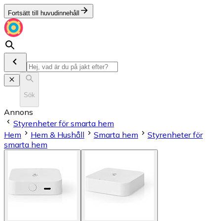
Fortsätt till huvudinnehåll
Sök
Annons
Styrenheter för smarta hem
Hem
Hem & Hushåll
Smarta hem
Styrenheter för
smarta hem