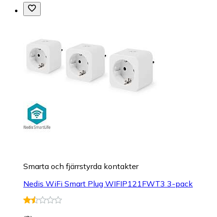
Smarta och fjärrstyrda kontakter
Nedis WiFi Smart Plug WIFIP121FWT3 3-pack