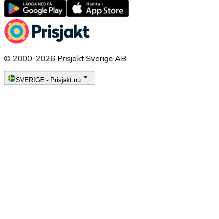
© 2000-2026 Prisjakt Sverige AB
SVERIGE
-
Prisjakt.nu