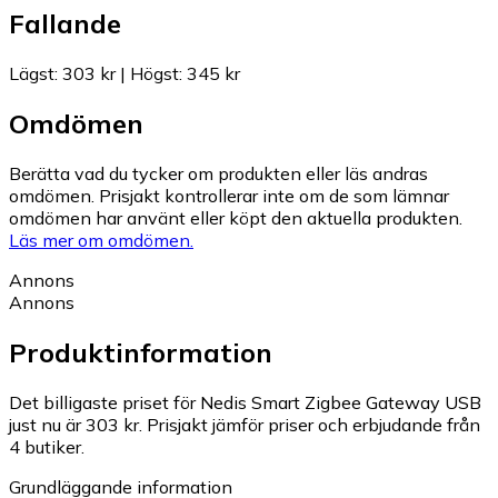
Fallande
Lägst
:
303 kr
|
Högst
:
345 kr
Omdömen
Berätta vad du tycker om produkten eller läs andras
omdömen. Prisjakt kontrollerar inte om de som lämnar
omdömen har använt eller köpt den aktuella produkten.
Läs mer om omdömen.
Annons
Annons
Produktinformation
Det billigaste priset för Nedis Smart Zigbee Gateway USB
just nu är 303 kr.
Prisjakt jämför priser och erbjudande från
4 butiker.
Grundläggande information