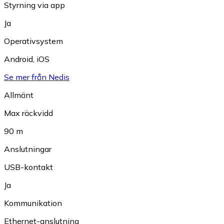
Styrning via app
Ja
Operativsystem
Android
,
iOS
Se mer från Nedis
Allmänt
Max räckvidd
90 m
Anslutningar
USB-kontakt
Ja
Kommunikation
Ethernet-anslutning