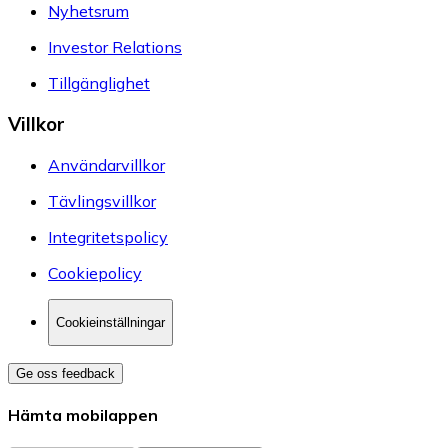
Nyhetsrum
Investor Relations
Tillgänglighet
Villkor
Användarvillkor
Tävlingsvillkor
Integritetspolicy
Cookiepolicy
Cookieinställningar
Ge oss feedback
Hämta mobilappen