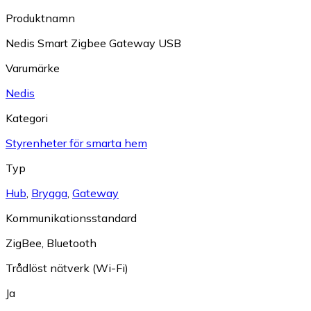
Produktnamn
Nedis Smart Zigbee Gateway USB
Varumärke
Nedis
Kategori
Styrenheter för smarta hem
Typ
Hub
,
Brygga
,
Gateway
Kommunikationsstandard
ZigBee
,
Bluetooth
Trådlöst nätverk (Wi-Fi)
Ja