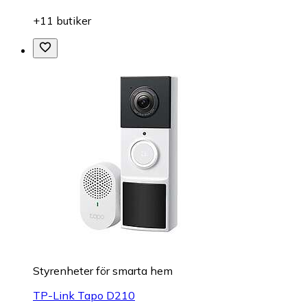
+11 butiker
Styrenheter för smarta hem
TP-Link Tapo D210