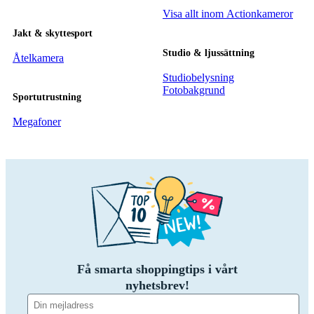
Visa allt inom Actionkameror
Jakt & skyttesport
Studio & ljussättning
Åtelkamera
Studiobelysning
Fotobakgrund
Sportutrustning
Megafoner
Få smarta shoppingtips i vårt
nyhetsbrev!