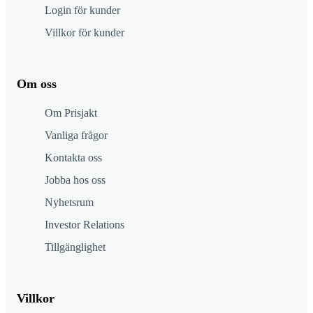
Login för kunder
Villkor för kunder
Om oss
Om Prisjakt
Vanliga frågor
Kontakta oss
Jobba hos oss
Nyhetsrum
Investor Relations
Tillgänglighet
Villkor