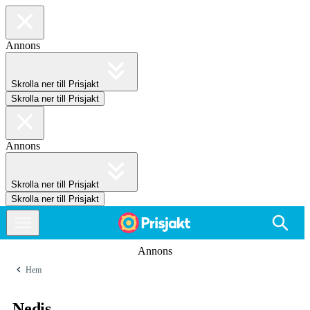
Annons
Skrolla ner till Prisjakt
Skrolla ner till Prisjakt
Annons
Skrolla ner till Prisjakt
Skrolla ner till Prisjakt
Annons
Hem
Nedis