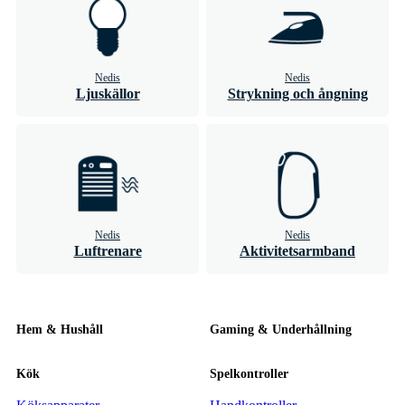
Nedis
Nedis
Ljuskällor
Strykning och ångning
Nedis
Nedis
Luftrenare
Aktivitetsarmband
Hem & Hushåll
Gaming & Underhållning
Kök
Spelkontroller