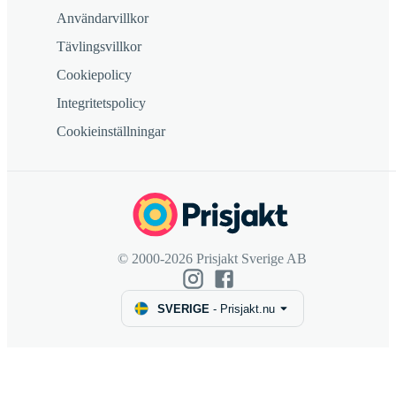
Användarvillkor
Tävlingsvillkor
Cookiepolicy
Integritetspolicy
Cookieinställningar
© 2000-2026 Prisjakt Sverige AB
SVERIGE
-
Prisjakt.nu