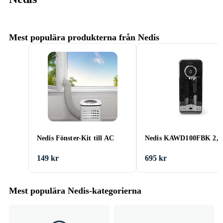
Mest populära produkterna från Nedis
Nedis Fönster-Kit till AC
Nedis KAWD100FBK 2,5l
149 kr
695 kr
Mest populära Nedis-kategorierna