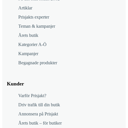
Artiklar
Prisjakts experter
Teman & kampanjer
Årets butik
Kategorier A-Ö
Kampanjer
Begagnade produkter
Kunder
Varför Prisjakt?
Driv trafik till din butik
Annonsera på Prisjakt
Årets butik – för butiker