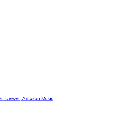
der: Deezer, Amazon Music