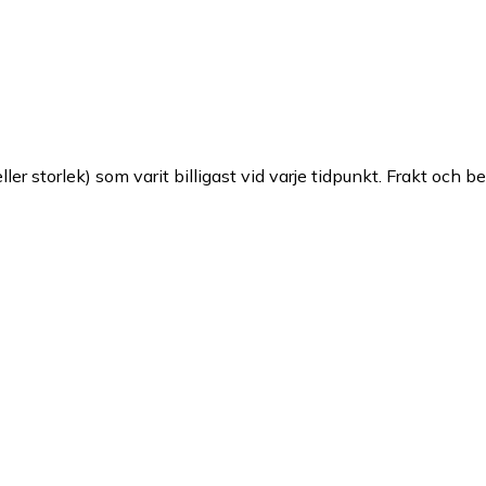
ller storlek) som varit billigast vid varje tidpunkt. Frakt och b