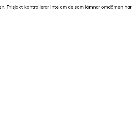
n. Prisjakt kontrollerar inte om de som lämnar omdömen har a