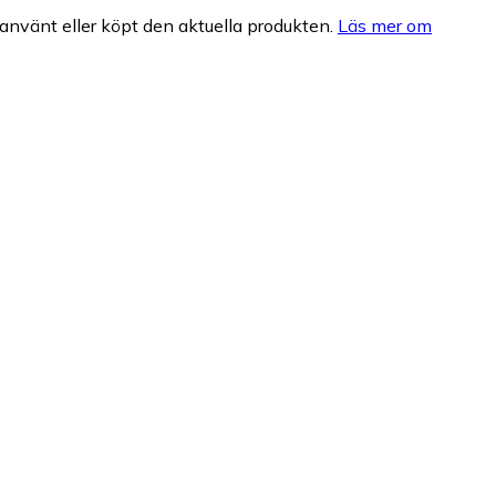
nvänt eller köpt den aktuella produkten.
Läs mer om