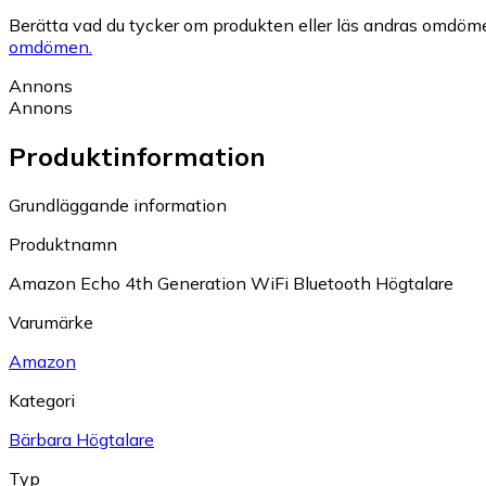
Berätta vad du tycker om produkten eller läs andras omdöme
omdömen.
Annons
Annons
Produktinformation
Grundläggande information
Produktnamn
Amazon Echo 4th Generation WiFi Bluetooth Högtalare
Varumärke
Amazon
Kategori
Bärbara Högtalare
Typ