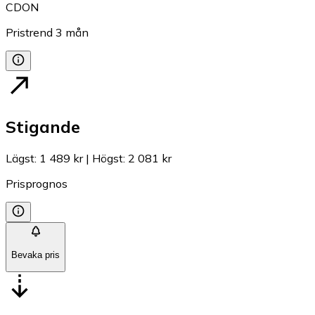
CDON
Pristrend
3
mån
Stigande
Lägst
:
1 489 kr
|
Högst
:
2 081 kr
Prisprognos
Bevaka pris