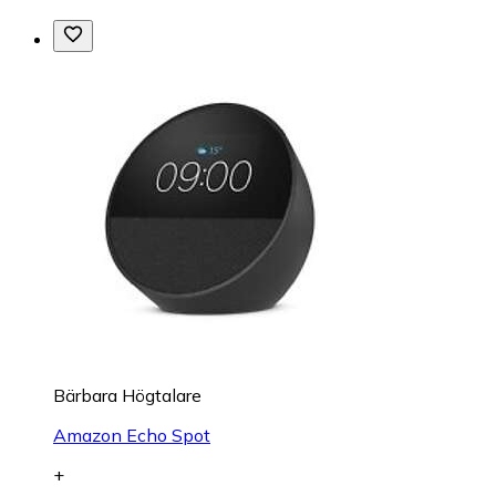
Bärbara Högtalare
Amazon Echo Spot
+