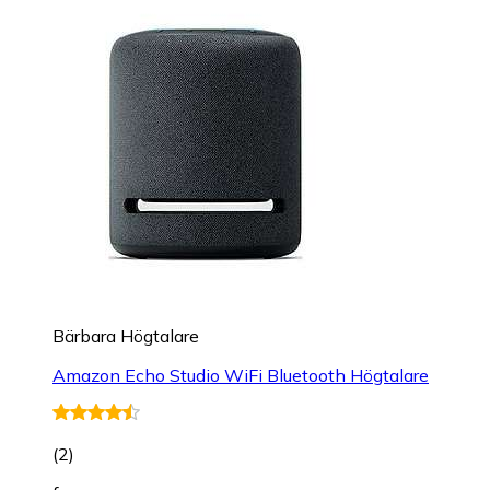
Bärbara Högtalare
Amazon Echo Studio WiFi Bluetooth Högtalare
(
2
)