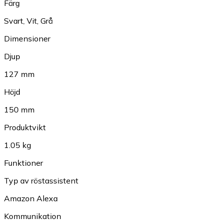
Färg
Svart
,
Vit
,
Grå
Dimensioner
Djup
127 mm
Höjd
150 mm
Produktvikt
1.05 kg
Funktioner
Typ av röstassistent
Amazon Alexa
Kommunikation