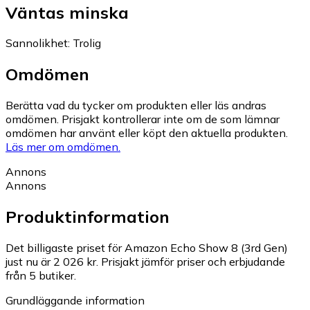
Väntas minska
Sannolikhet
:
Trolig
Omdömen
Berätta vad du tycker om produkten eller läs andras
omdömen. Prisjakt kontrollerar inte om de som lämnar
omdömen har använt eller köpt den aktuella produkten.
Läs mer om omdömen.
Annons
Annons
Produktinformation
Det billigaste priset för Amazon Echo Show 8 (3rd Gen)
just nu är 2 026 kr.
Prisjakt jämför priser och erbjudande
från 5 butiker.
Grundläggande information