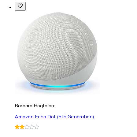
Bärbara Högtalare
Amazon Echo Dot (5th Generation)