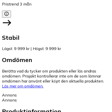
Pristrend
3
mån
Stabil
Lägst
:
9 999 kr
|
Högst
:
9 999 kr
Omdömen
Berätta vad du tycker om produkten eller läs andras
omdömen. Prisjakt kontrollerar inte om de som lämnar
omdömen har använt eller köpt den aktuella produkten.
Läs mer om omdömen.
Annons
Annons
Produktinformation