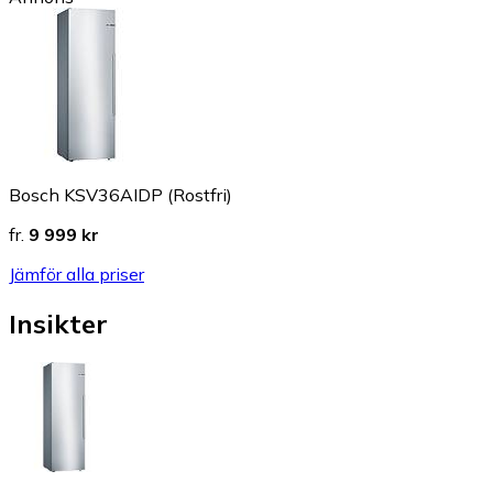
Bosch KSV36AIDP (Rostfri)
fr.
9 999 kr
Jämför alla priser
Insikter