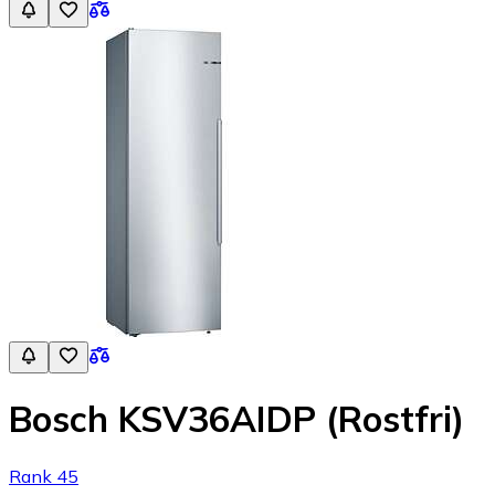
Bosch KSV36AIDP (Rostfri)
Rank 45