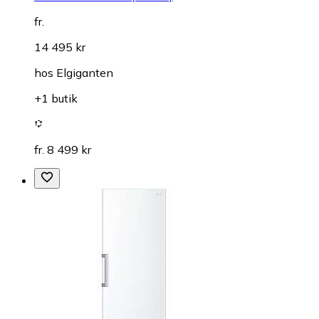
fr.
14 495 kr
hos
Elgiganten
+1 butik
fr. 8 499 kr