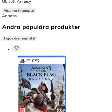
Ubisoft Annecy
Visa mer information
Annons
Andra populära produkter
Hoppa över innehållet