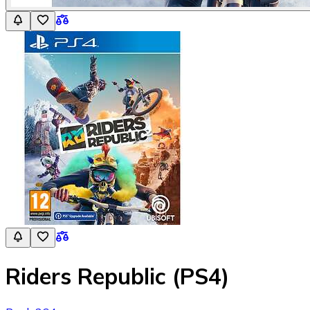
Riders Republic (PS4)