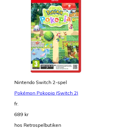
Nintendo Switch 2-spel
Pokémon Pokopia (Switch 2)
fr.
689 kr
hos
Retrospelbutiken