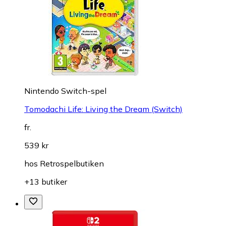
Nintendo Switch-spel
Tomodachi Life: Living the Dream (Switch)
fr.
539 kr
hos
Retrospelbutiken
+13 butiker