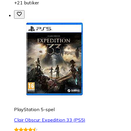
+21 butiker
PlayStation 5-spel
Clair Obscur: Expedition 33 (PS5)