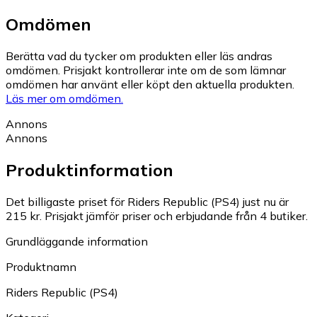
Omdömen
Berätta vad du tycker om produkten eller läs andras
omdömen. Prisjakt kontrollerar inte om de som lämnar
omdömen har använt eller köpt den aktuella produkten.
Läs mer om omdömen.
Annons
Annons
Produktinformation
Det billigaste priset för Riders Republic (PS4) just nu är
215 kr.
Prisjakt jämför priser och erbjudande från 4 butiker.
Grundläggande information
Produktnamn
Riders Republic (PS4)