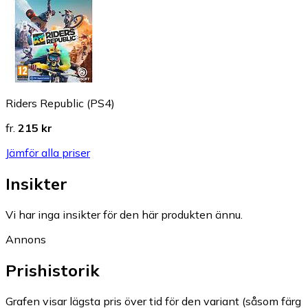
Riders Republic (PS4)
fr.
215 kr
Jämför alla priser
Insikter
Vi har inga insikter för den här produkten ännu.
Annons
Prishistorik
Grafen visar lägsta pris över tid för den variant (såsom färg