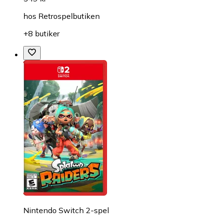
hos
Retrospelbutiken
+8 butiker
Nintendo Switch 2-spel