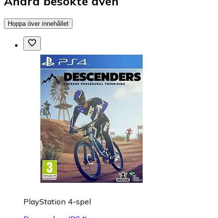
Andra besökte även
Hoppa över innehållet
PlayStation 4-spel