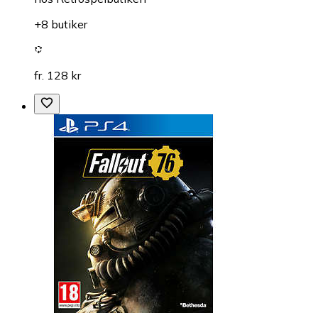
+8 butiker
fr. 128 kr