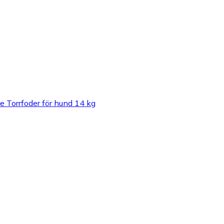
e Torrfoder för hund 14 kg