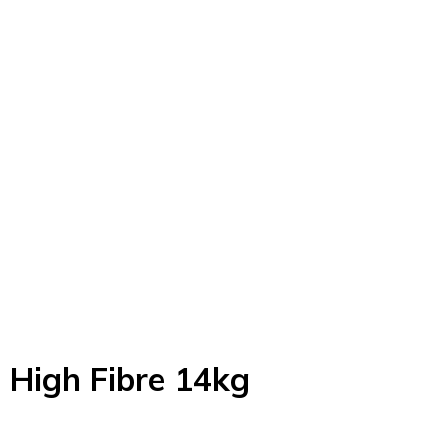
l High Fibre 14kg