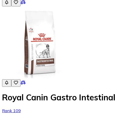
Royal Canin Gastro Intestina
Rank 109