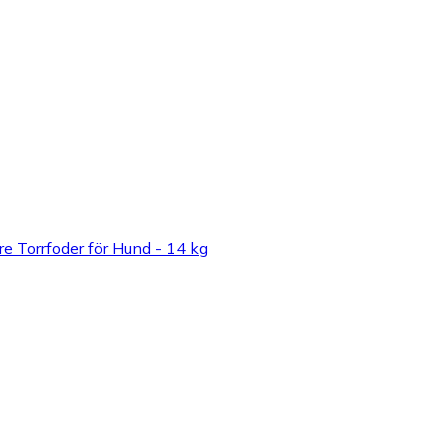
re Torrfoder för Hund - 14 kg