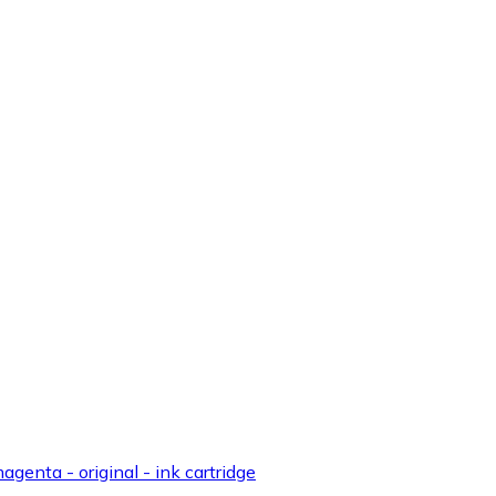
enta - original - ink cartridge