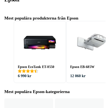
Mest populära produkterna från Epson
Epson EcoTank ET-8550
Epson EB-685W
6 990 kr
12 060 kr
Mest populära Epson-kategorierna