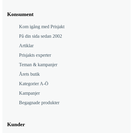
Konsument
Kom igång med Prisjakt
På din sida sedan 2002
Artiklar
Prisjakts experter
Teman & kampanjer
Årets butik
Kategorier A-Ö
Kampanjer
Begagnade produkter
Kunder