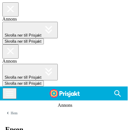
Annons
Skrolla ner till Prisjakt
Skrolla ner till Prisjakt
Annons
Skrolla ner till Prisjakt
Skrolla ner till Prisjakt
Annons
Hem
Epson