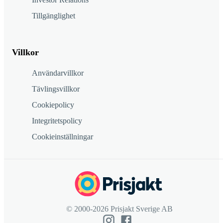
Tillgänglighet
Villkor
Användarvillkor
Tävlingsvillkor
Cookiepolicy
Integritetspolicy
Cookieinställningar
© 2000-2026 Prisjakt Sverige AB