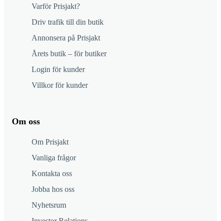
Varför Prisjakt?
Driv trafik till din butik
Annonsera på Prisjakt
Årets butik – för butiker
Login för kunder
Villkor för kunder
Om oss
Om Prisjakt
Vanliga frågor
Kontakta oss
Jobba hos oss
Nyhetsrum
Investor Relations