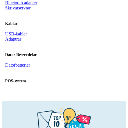
Bluetooth adapter
Skrivarservrar
Kablar
USB-kablar
Adaptrar
Dator Reservdelar
Datorbatterier
POS-system