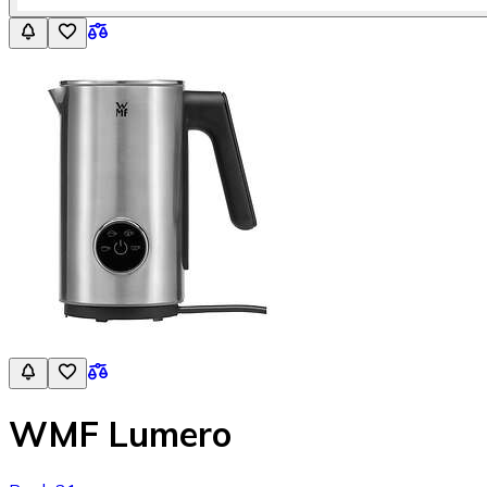
WMF Lumero