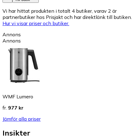
Vi har hittat produkten i totalt 4 butiker, varav 2 är
partnerbutiker hos Prisjakt och har direktlänk till butiken.
Hur vi visar priser och butiker.
Annons
Annons
WMF Lumero
fr.
977 kr
Jämför alla priser
Insikter