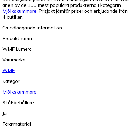
är en av de 100 mest populära produkterna i kategorin
Mjölkskummare
.
Prisjakt jämför priser och erbjudande från
4 butiker.
Grundläggande information
Produktnamn
WMF Lumero
Varumärke
WMF
Kategori
Mjölkskummare
Skål/behållare
Ja
Färg/material