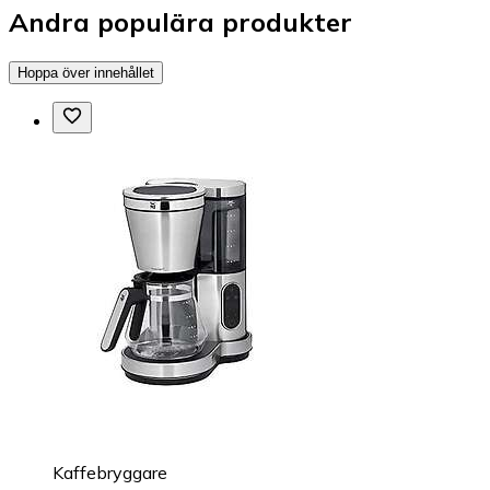
Andra populära produkter
Hoppa över innehållet
Kaffebryggare