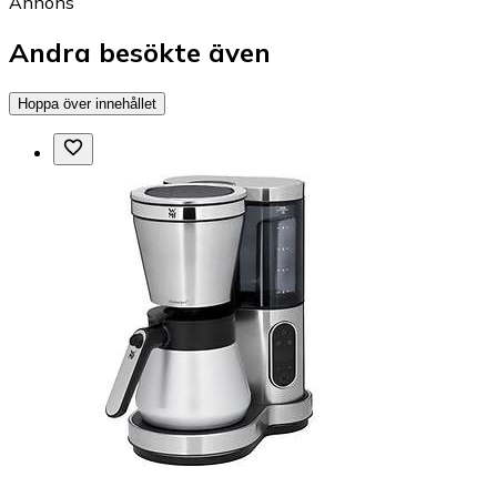
Annons
Andra besökte även
Hoppa över innehållet