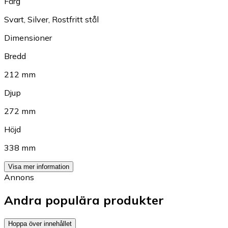
Färg
Svart
,
Silver
,
Rostfritt stål
Dimensioner
Bredd
212 mm
Djup
272 mm
Höjd
338 mm
Visa mer information
Annons
Andra populära produkter
Hoppa över innehållet