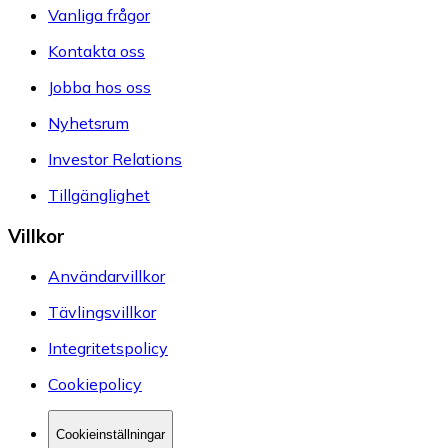
Vanliga frågor
Kontakta oss
Jobba hos oss
Nyhetsrum
Investor Relations
Tillgänglighet
Villkor
Användarvillkor
Tävlingsvillkor
Integritetspolicy
Cookiepolicy
Cookieinställningar