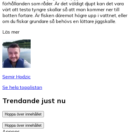
förhållanden som råder. Är det väldigt djupt kan det vara
värt att testa tyngre skallar så att man kommer ner till
botten fortare. Är fisken däremot högre upp i vattnet, eller
om du fiskar grundare så behövs en lättare jiggskalle.
Läs mer
Semir Hodzic
Se hela topplistan
Trendande just nu
Hoppa över innehållet
Hoppa över innehållet
Annons