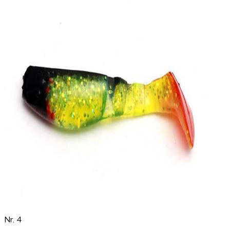
Nr. 4