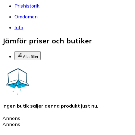
Prishistorik
Omdömen
Info
Jämför priser och butiker
Alla filter
Ingen butik säljer denna produkt just nu.
Annons
Annons