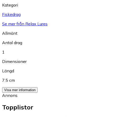
Kategori
Fiskedrag
Se mer från Relax Lures
Allmänt
Antal drag
1
Dimensioner
Längd
7.5 cm
Visa mer information
Annons
Topplistor