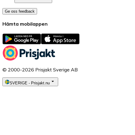
Ge oss feedback
Hämta mobilappen
© 2000-2026 Prisjakt Sverige AB
SVERIGE
-
Prisjakt.nu