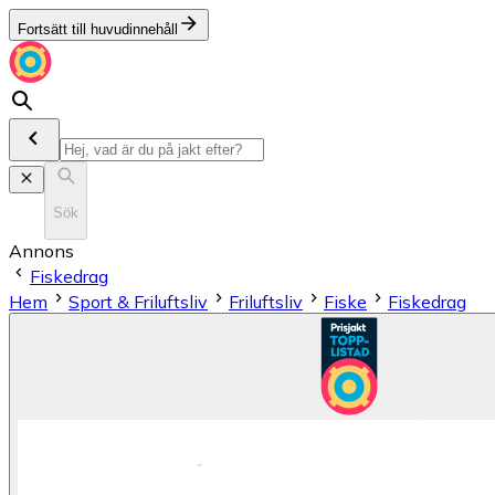
Fortsätt till huvudinnehåll
Sök
Annons
Fiskedrag
Hem
Sport & Friluftsliv
Friluftsliv
Fiske
Fiskedrag