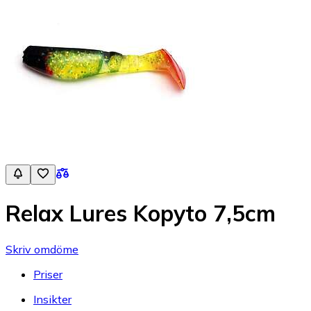
Relax Lures Kopyto 7,5cm
Skriv omdöme
Priser
Insikter