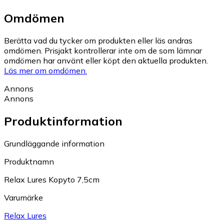
Omdömen
Berätta vad du tycker om produkten eller läs andras
omdömen. Prisjakt kontrollerar inte om de som lämnar
omdömen har använt eller köpt den aktuella produkten.
Läs mer om omdömen.
Annons
Annons
Produktinformation
Grundläggande information
Produktnamn
Relax Lures Kopyto 7,5cm
Varumärke
Relax Lures