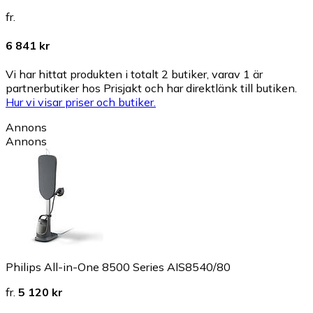
fr.
6 841 kr
Vi har hittat produkten i totalt 2 butiker, varav 1 är
partnerbutiker hos Prisjakt och har direktlänk till butiken.
Hur vi visar priser och butiker.
Annons
Annons
Philips All-in-One 8500 Series AIS8540/80
fr.
5 120 kr