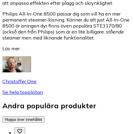
att anpassa effekten efter plagg och skrynklighet.
Philips All-In-One 8500 passar dig som vill ha en mer
permanent steamer-lösning. Känner du att just All-In-One
8500 är aningen dyr finns även populära STE3170/80
(också den från Philips) som är en lite billigare, stående
steamer men med liknande funktionalitet.
Läs mer
Christoffer Orre
Se hela topplistan
Andra populära produkter
Hoppa över innehållet