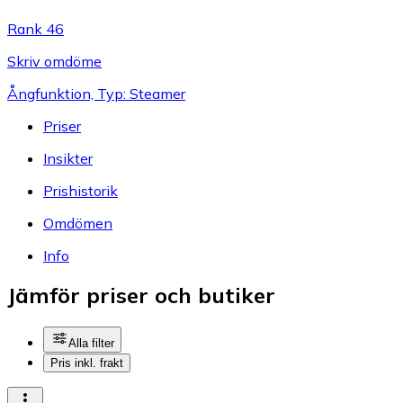
Rank 46
Skriv omdöme
Ångfunktion, Typ: Steamer
Priser
Insikter
Prishistorik
Omdömen
Info
Jämför priser och butiker
Alla filter
Pris inkl. frakt