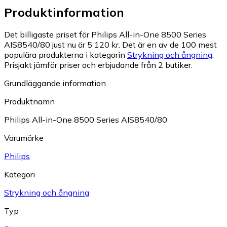
Produktinformation
Det billigaste priset för Philips All-in-One 8500 Series
AIS8540/80 just nu är 5 120 kr.
Det är en av de 100 mest
populära produkterna i kategorin
Strykning och ångning
.
Prisjakt jämför priser och erbjudande från 2 butiker.
Grundläggande information
Produktnamn
Philips All-in-One 8500 Series AIS8540/80
Varumärke
Philips
Kategori
Strykning och ångning
Typ