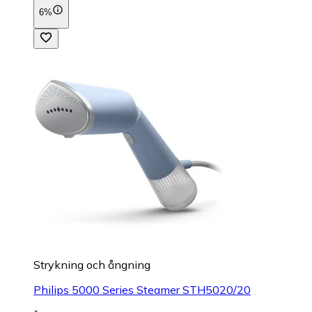
6%
Strykning och ångning
Philips 5000 Series Steamer STH5020/20