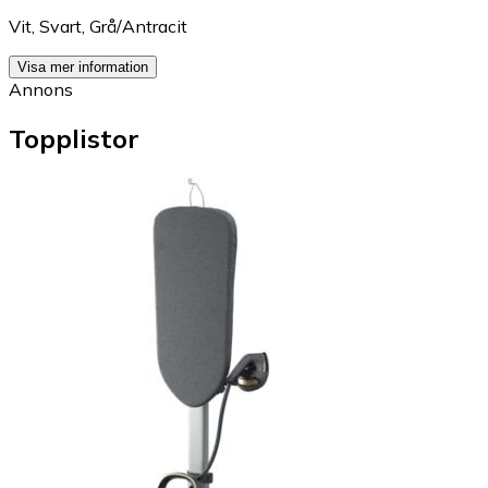
Vit
,
Svart
,
Grå/Antracit
Visa mer information
Annons
Topplistor