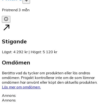
Pristrend
3
mån
Stigande
Lägst
:
4 292 kr
|
Högst
:
5 120 kr
Omdömen
Berätta vad du tycker om produkten eller läs andras
omdömen. Prisjakt kontrollerar inte om de som lämnar
omdömen har använt eller köpt den aktuella produkten.
Läs mer om omdömen.
Annons
Annons