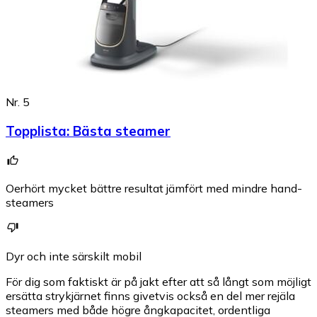
Nr. 5
Topplista
:
Bästa steamer
Oerhört mycket bättre resultat jämfört med mindre hand-
steamers
Dyr och inte särskilt mobil
För dig som faktiskt är på jakt efter att så långt som möjligt
ersätta strykjärnet finns givetvis också en del mer rejäla
steamers med både högre ångkapacitet, ordentliga