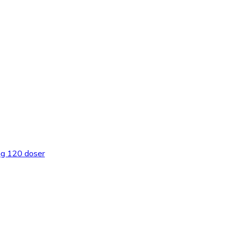
g 120 doser