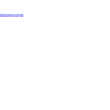
m/sprayning)