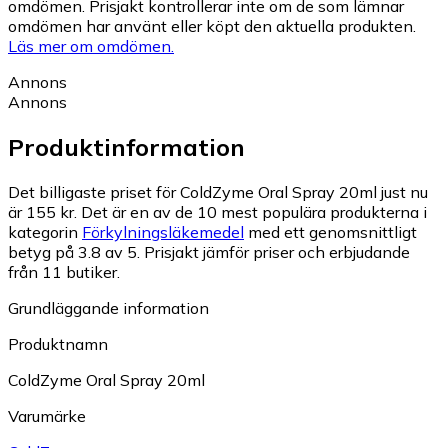
omdömen. Prisjakt kontrollerar inte om de som lämnar
omdömen har använt eller köpt den aktuella produkten.
Läs mer om omdömen.
Annons
Annons
Produktinformation
Det billigaste priset för ColdZyme Oral Spray 20ml just nu
är 155 kr.
Det är en av de 10 mest populära produkterna i
kategorin
Förkylningsläkemedel
med ett genomsnittligt
betyg på 3.8 av 5.
Prisjakt jämför priser och erbjudande
från 11 butiker.
Grundläggande information
Produktnamn
ColdZyme Oral Spray 20ml
Varumärke