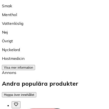
Smak
Menthol
Vattenlöslig
Nej
Övrigt
Nyckelord
Hostmedicin
Visa mer information
Annons
Andra populära produkter
Hoppa över innehållet