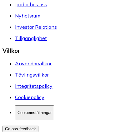
Jobba hos oss
Nyhetsrum
Investor Relations
Tillgänglighet
Villkor
Användarvillkor
Tävlingsvillkor
Integritetspolicy
Cookiepolicy
Cookieinställningar
Ge oss feedback