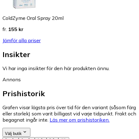
ColdZyme Oral Spray 20ml
fr.
155 kr
Jämför alla priser
Insikter
Vi har inga insikter för den här produkten ännu.
Annons
Prishistorik
Grafen visar lägsta pris över tid för den variant (såsom färg
eller storlek) som varit billigast vid varje tidpunkt. Frakt och
begagnat ingår inte.
Läs mer om prishistoriken.
Välj butik