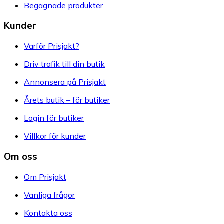
Begagnade produkter
Kunder
Varför Prisjakt?
Driv trafik till din butik
Annonsera på Prisjakt
Årets butik – för butiker
Login för butiker
Villkor för kunder
Om oss
Om Prisjakt
Vanliga frågor
Kontakta oss