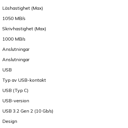
Läshastighet (Max)
1050 MB/s
Skrivhastighet (Max)
1000 MB/s
Anslutningar
Anslutningar
USB
Typ av USB-kontakt
USB (Typ C)
USB-version
USB 3.2 Gen 2 (10 Gb/s)
Design