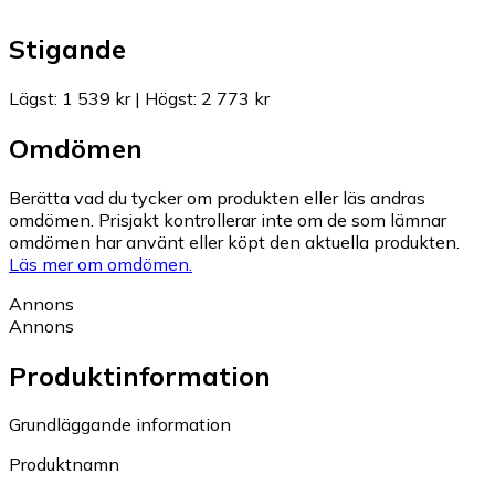
Stigande
Lägst
:
1 539 kr
|
Högst
:
2 773 kr
Omdömen
Berätta vad du tycker om produkten eller läs andras
omdömen. Prisjakt kontrollerar inte om de som lämnar
omdömen har använt eller köpt den aktuella produkten.
Läs mer om omdömen.
Annons
Annons
Produktinformation
Grundläggande information
Produktnamn