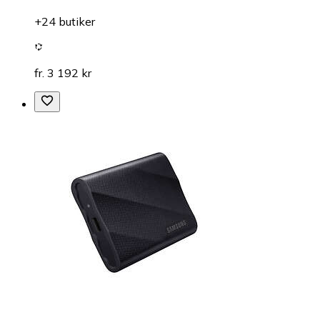
+24 butiker
fr. 3 192 kr