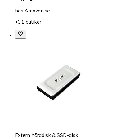
hos
Amazon.se
+31 butiker
Extern hårddisk & SSD-disk