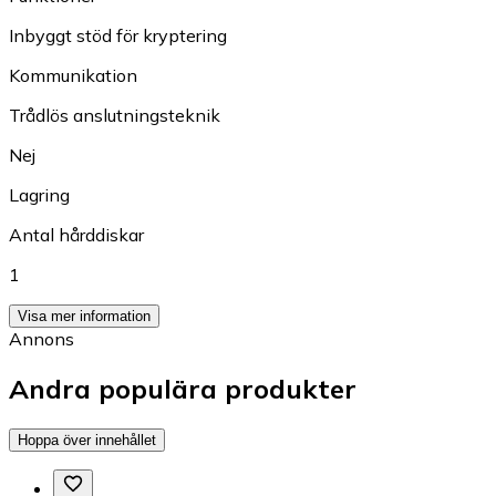
Inbyggt stöd för kryptering
Kommunikation
Trådlös anslutningsteknik
Nej
Lagring
Antal hårddiskar
1
Visa mer information
Annons
Andra populära produkter
Hoppa över innehållet