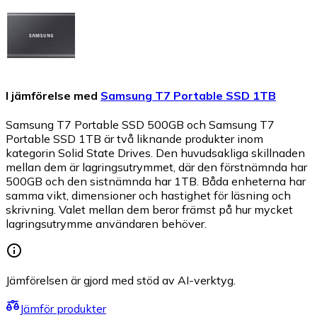
I jämförelse med
Samsung T7 Portable SSD 1TB
Samsung T7 Portable SSD 500GB och Samsung T7
Portable SSD 1TB är två liknande produkter inom
kategorin Solid State Drives. Den huvudsakliga skillnaden
mellan dem är lagringsutrymmet, där den förstnämnda har
500GB och den sistnämnda har 1TB. Båda enheterna har
samma vikt, dimensioner och hastighet för läsning och
skrivning. Valet mellan dem beror främst på hur mycket
lagringsutrymme användaren behöver.
Jämförelsen är gjord med stöd av AI-verktyg.
Jämför produkter