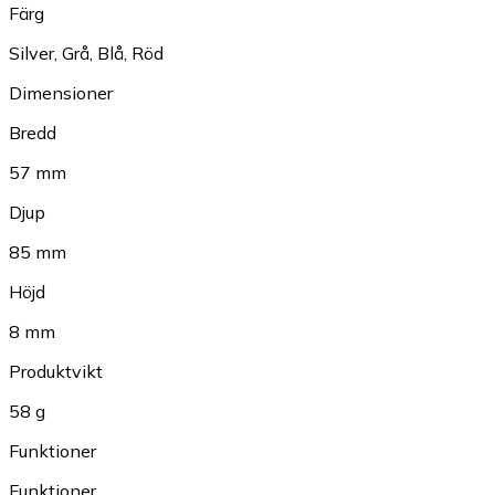
Färg
Silver
,
Grå
,
Blå
,
Röd
Dimensioner
Bredd
57 mm
Djup
85 mm
Höjd
8 mm
Produktvikt
58 g
Funktioner
Funktioner