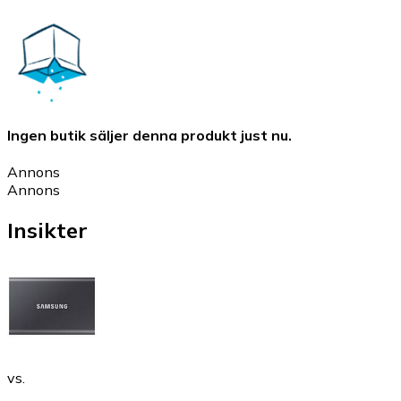
Ingen butik säljer denna produkt just nu.
Annons
Annons
Insikter
vs.