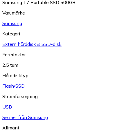
Samsung T7 Portable SSD 500GB
Varumärke
Samsung
Kategori
Extern hårddisk & SSD-disk
Formfaktor
2.5 tum
Hårddisktyp
Flash/SSD
Strömförsörjning
USB
Se mer från Samsung
Allmänt