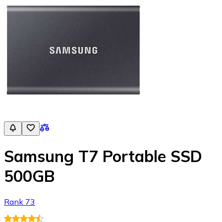
Samsung T7 Portable SSD
500GB
Rank 73